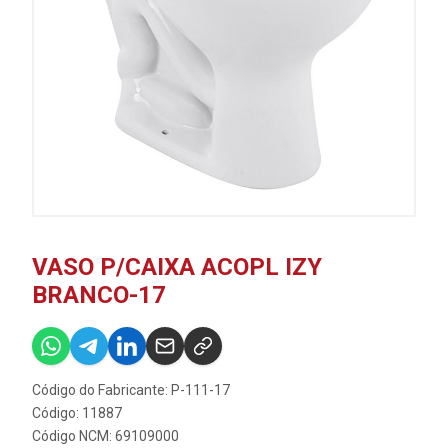
VASO P/CAIXA ACOPL IZY
BRANCO-17
Código do Fabricante: P-111-17
Código: 11887
Código NCM: 69109000