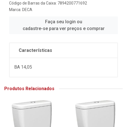
Código de Barras da Caixa: 7894200771692
Marca:
DECA
Faça seu login ou
cadastre-se para ver preços e comprar
Características
BA 14,05
Produtos Relacionados