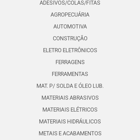
ADESIVOS/COLAS/FITAS
AGROPECUÁRIA
AUTOMOTIVA
CONSTRUÇÃO
ELETRO ELETRÔNICOS
FERRAGENS
FERRAMENTAS
MAT. P/ SOLDA E ÓLEO LUB.
MATERIAIS ABRASIVOS
MATERIAIS ELÉTRICOS
MATERIAIS HIDRÁULICOS
METAIS E ACABAMENTOS