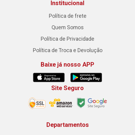
Institucional
Política de frete
Quem Somos
Política de Privacidade
Política de Troca e Devolução
Baixe já nosso APP
Site Seguro
Departamentos