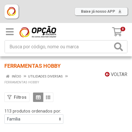
Baixe já nosso APP
0
FERRAMENTAS HOBBY
VOLTAR
INÍCIO
UTILIDADES DIVERSAS
FERRAMENTAS HOBBY
Filtros
113 produtos ordenados por: