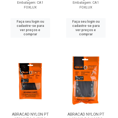
Embalagem: CA1
Embalagem: CA1
FOXLUX
FOXLUX
Faça seu login ou
Faça seu login ou
cadastre-se para
cadastre-se para
ver preços e
ver preços e
comprar
comprar
ABRACAD NYLON PT
ABRACAD NYLON PT