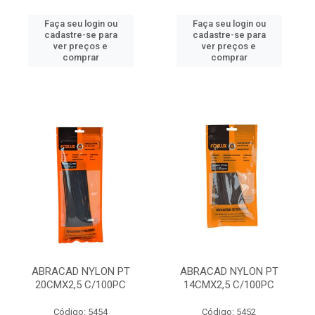
Faça seu login ou
Faça seu login ou
cadastre-se para
cadastre-se para
ver preços e
ver preços e
comprar
comprar
ABRACAD NYLON PT
ABRACAD NYLON PT
20CMX2,5 C/100PC
14CMX2,5 C/100PC
Código: 5454
Código: 5452