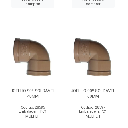
comprar
comprar
JOELHO 90º SOLDAVEL
JOELHO 90º SOLDAVEL
40MM
60MM
Código: 28595
Código: 28597
Embalagem: PC1
Embalagem: PC1
MULTILIT
MULTILIT