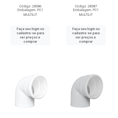
Código: 28586
Código: 28587
Embalagem: PC1
Embalagem: PC1
MULTILIT
MULTILIT
Faça seu login ou
Faça seu login ou
cadastre-se para
cadastre-se para
ver preços e
ver preços e
comprar
comprar