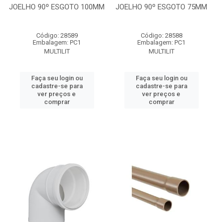
JOELHO 90º ESGOTO 100MM
JOELHO 90º ESGOTO 75MM
Código: 28589
Código: 28588
Embalagem: PC1
Embalagem: PC1
MULTILIT
MULTILIT
Faça seu login ou
Faça seu login ou
cadastre-se para
cadastre-se para
ver preços e
ver preços e
comprar
comprar