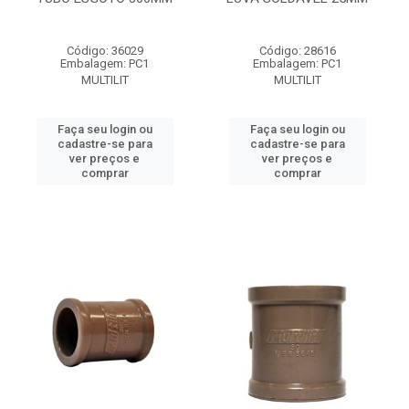
Código: 36029
Código: 28616
Embalagem: PC1
Embalagem: PC1
MULTILIT
MULTILIT
Faça seu login ou
Faça seu login ou
cadastre-se para
cadastre-se para
ver preços e
ver preços e
comprar
comprar