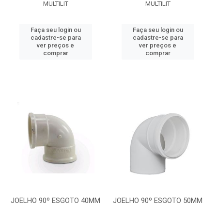
MULTILIT
MULTILIT
Faça seu login ou
Faça seu login ou
cadastre-se para
cadastre-se para
ver preços e
ver preços e
comprar
comprar
JOELHO 90º ESGOTO 40MM
JOELHO 90º ESGOTO 50MM