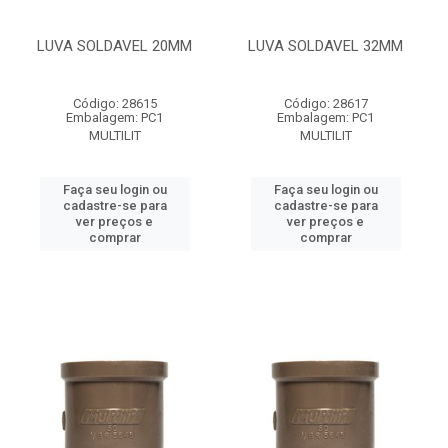
LUVA SOLDAVEL 20MM
LUVA SOLDAVEL 32MM
Código: 28615
Código: 28617
Embalagem: PC1
Embalagem: PC1
MULTILIT
MULTILIT
Faça seu login ou
Faça seu login ou
cadastre-se para
cadastre-se para
ver preços e
ver preços e
comprar
comprar