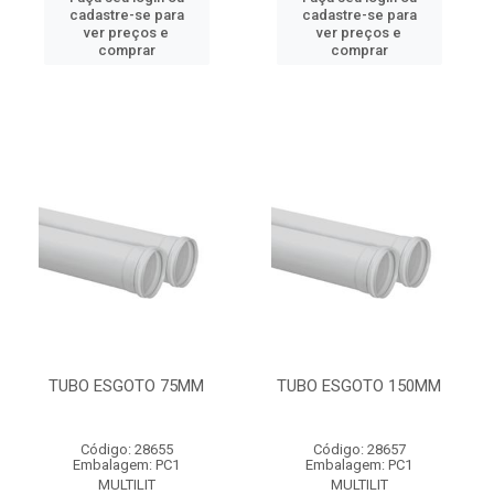
cadastre-se para
cadastre-se para
ver preços e
ver preços e
comprar
comprar
TUBO ESGOTO 75MM
TUBO ESGOTO 150MM
Código: 28655
Código: 28657
Embalagem: PC1
Embalagem: PC1
MULTILIT
MULTILIT