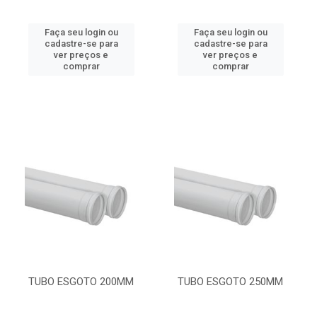
Faça seu login ou
Faça seu login ou
cadastre-se para
cadastre-se para
ver preços e
ver preços e
comprar
comprar
TUBO ESGOTO 200MM
TUBO ESGOTO 250MM