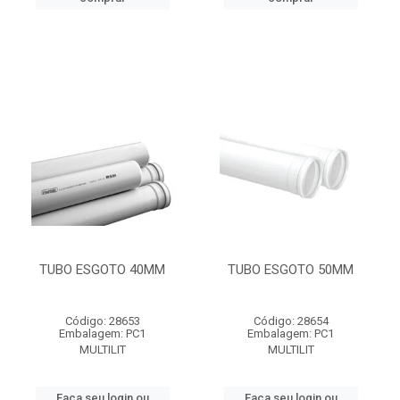
TUBO ESGOTO 40MM
TUBO ESGOTO 50MM
Código: 28653
Código: 28654
Embalagem: PC1
Embalagem: PC1
MULTILIT
MULTILIT
Faça seu login ou
Faça seu login ou