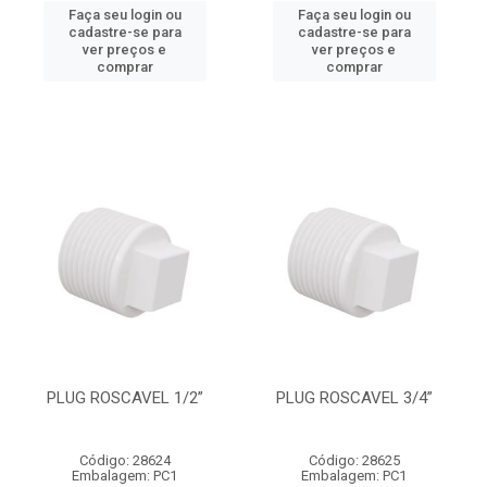
Faça seu login ou
Faça seu login ou
cadastre-se para
cadastre-se para
ver preços e
ver preços e
comprar
comprar
PLUG ROSCAVEL 1/2”
PLUG ROSCAVEL 3/4”
Código: 28624
Código: 28625
Embalagem: PC1
Embalagem: PC1