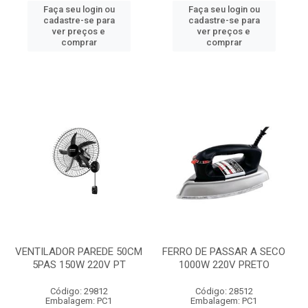
Faça seu login ou
Faça seu login ou
cadastre-se para
cadastre-se para
ver preços e
ver preços e
comprar
comprar
VENTILADOR PAREDE 50CM
FERRO DE PASSAR A SECO
5PAS 150W 220V PT
1000W 220V PRETO
Código: 29812
Código: 28512
Embalagem: PC1
Embalagem: PC1