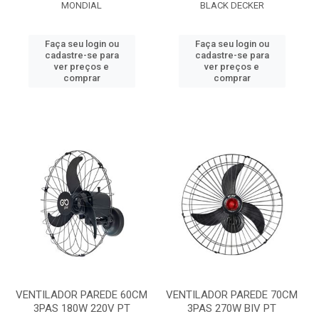
MONDIAL
BLACK DECKER
Faça seu login ou
Faça seu login ou
cadastre-se para
cadastre-se para
ver preços e
ver preços e
comprar
comprar
VENTILADOR PAREDE 60CM
VENTILADOR PAREDE 70CM
3PAS 180W 220V PT
3PAS 270W BIV PT