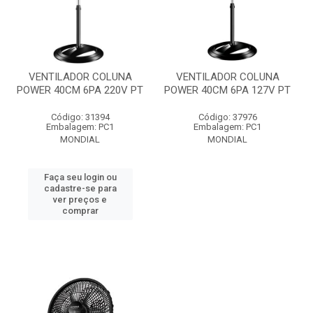
VENTILADOR COLUNA
VENTILADOR COLUNA
POWER 40CM 6PA 220V PT
POWER 40CM 6PA 127V PT
Código: 31394
Código: 37976
Embalagem: PC1
Embalagem: PC1
MONDIAL
MONDIAL
Faça seu login ou
cadastre-se para
ver preços e
comprar