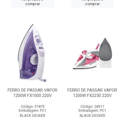
comprar
comprar
FERRO DE PASSAR VAPOR
FERRO DE PASSAR VAPOR
1200W FX1000 220V
1200W FX2250 220V
Código: 31873
Código: 28511
Embalagem: PC1
Embalagem: PC1
BLACK DECKER
BLACK DECKER