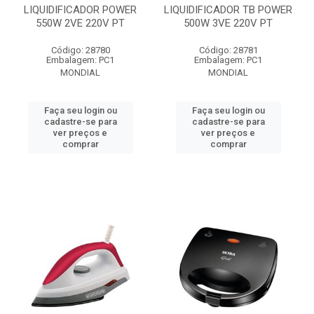
LIQUIDIFICADOR POWER
LIQUIDIFICADOR TB POWER
550W 2VE 220V PT
500W 3VE 220V PT
Código: 28780
Código: 28781
Embalagem: PC1
Embalagem: PC1
MONDIAL
MONDIAL
Faça seu login ou
Faça seu login ou
cadastre-se para
cadastre-se para
ver preços e
ver preços e
comprar
comprar