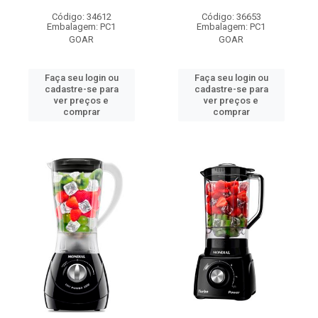
Código: 34612
Código: 36653
Embalagem: PC1
Embalagem: PC1
GOAR
GOAR
Faça seu login ou
Faça seu login ou
cadastre-se para
cadastre-se para
ver preços e
ver preços e
comprar
comprar