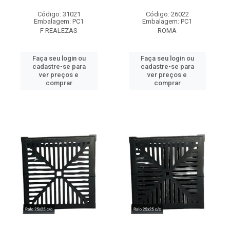
Código: 31021
Código: 26022
Embalagem: PC1
Embalagem: PC1
F REALEZAS
ROMA
Faça seu login ou
Faça seu login ou
cadastre-se para
cadastre-se para
ver preços e
ver preços e
comprar
comprar