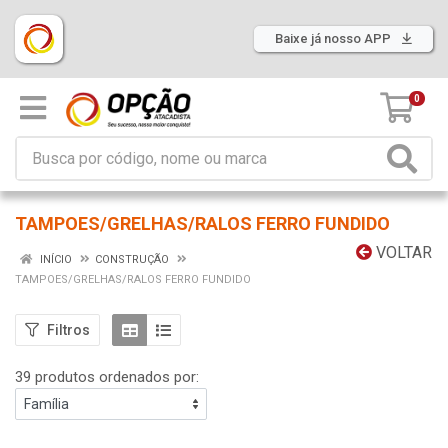
Baixe já nosso APP
0
TAMPOES/GRELHAS/RALOS FERRO FUNDIDO
VOLTAR
INÍCIO
CONSTRUÇÃO
TAMPOES/GRELHAS/RALOS FERRO FUNDIDO
Filtros
39 produtos ordenados por: