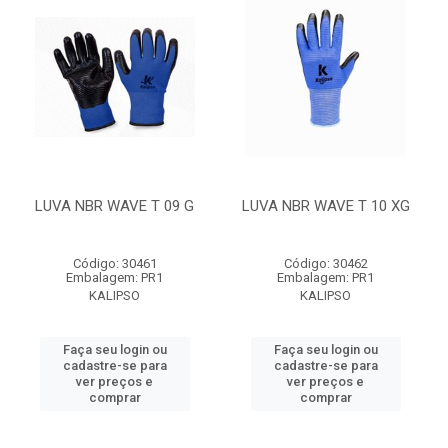
LUVA NBR WAVE T 09 G
LUVA NBR WAVE T 10 XG
Código: 30461
Código: 30462
Embalagem: PR1
Embalagem: PR1
KALIPSO
KALIPSO
Faça seu login ou
Faça seu login ou
cadastre-se para
cadastre-se para
ver preços e
ver preços e
comprar
comprar