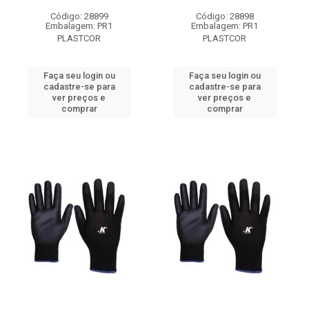
Código: 28899
Código: 28898
Embalagem: PR1
Embalagem: PR1
PLASTCOR
PLASTCOR
Faça seu login ou
Faça seu login ou
cadastre-se para
cadastre-se para
ver preços e
ver preços e
comprar
comprar