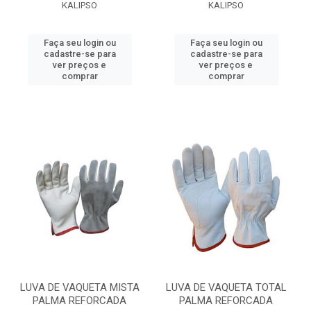
KALIPSO
KALIPSO
Faça seu login ou
Faça seu login ou
cadastre-se para
cadastre-se para
ver preços e
ver preços e
comprar
comprar
LUVA DE VAQUETA MISTA
LUVA DE VAQUETA TOTAL
PALMA REFORCADA
PALMA REFORCADA