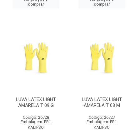
comprar
comprar
LUVA LATEX LIGHT
LUVA LATEX LIGHT
AMARELA T 09 G
AMARELA T 08 M
Código: 26728
Código: 26727
Embalagem: PR1
Embalagem: PR1
KALIPSO
KALIPSO