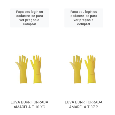
Faça seu login ou
Faça seu login ou
cadastre-se para
cadastre-se para
ver preços e
ver preços e
comprar
comprar
LUVA BORR FORRADA
LUVA BORR FORRADA
AMARELA T 10 XG
AMARELA T 07 P