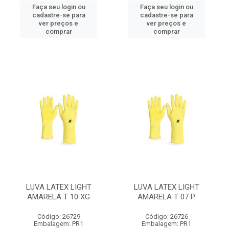
Faça seu login ou
Faça seu login ou
cadastre-se para
cadastre-se para
ver preços e
ver preços e
comprar
comprar
LUVA LATEX LIGHT
LUVA LATEX LIGHT
AMARELA T 10 XG
AMARELA T 07 P
Código: 26729
Código: 26726
Embalagem: PR1
Embalagem: PR1