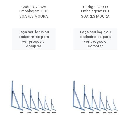
Código: 23925
Código: 23909
Embalagem: PC1
Embalagem: PC1
SOARES MOURA
SOARES MOURA
Faça seu login ou
Faça seu login ou
cadastre-se para
cadastre-se para
ver preços e
ver preços e
comprar
comprar