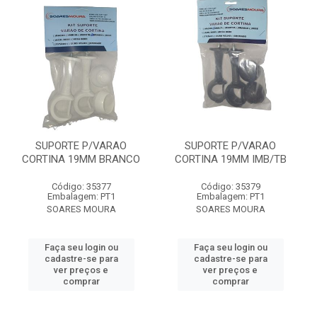
SUPORTE P/VARAO
SUPORTE P/VARAO
CORTINA 19MM BRANCO
CORTINA 19MM IMB/TB
Código: 35377
Código: 35379
Embalagem: PT1
Embalagem: PT1
SOARES MOURA
SOARES MOURA
Faça seu login ou
Faça seu login ou
cadastre-se para
cadastre-se para
ver preços e
ver preços e
comprar
comprar