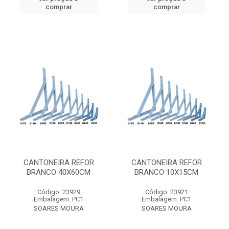
comprar
comprar
CANTONEIRA REFOR
CANTONEIRA REFOR
BRANCO 40X60CM
BRANCO 10X15CM
Código: 23929
Código: 23921
Embalagem: PC1
Embalagem: PC1
SOARES MOURA
SOARES MOURA