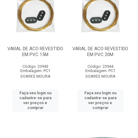
VARAL DE ACO REVESTIDO
VARAL DE ACO REVESTIDO
EM PVC 15M
EM PVC 20M
Código: 23943
Código: 23944
Embalagem: PC1
Embalagem: PC1
SOARES MOURA
SOARES MOURA
Faça seu login ou
Faça seu login ou
cadastre-se para
cadastre-se para
ver preços e
ver preços e
comprar
comprar