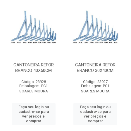
CANTONEIRA REFOR
CANTONEIRA REFOR
BRANCO 40X50CM
BRANCO 30X40CM
Código: 23928
Código: 23927
Embalagem: PC1
Embalagem: PC1
SOARES MOURA
SOARES MOURA
Faça seu login ou
Faça seu login ou
cadastre-se para
cadastre-se para
ver preços e
ver preços e
comprar
comprar