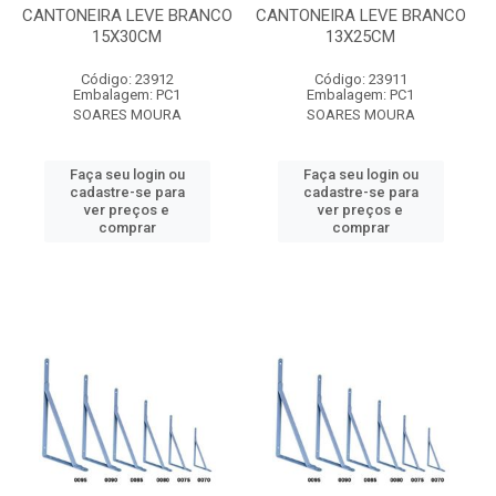
CANTONEIRA LEVE BRANCO
CANTONEIRA LEVE BRANCO
15X30CM
13X25CM
Código: 23912
Código: 23911
Embalagem: PC1
Embalagem: PC1
SOARES MOURA
SOARES MOURA
Faça seu login ou
Faça seu login ou
cadastre-se para
cadastre-se para
ver preços e
ver preços e
comprar
comprar