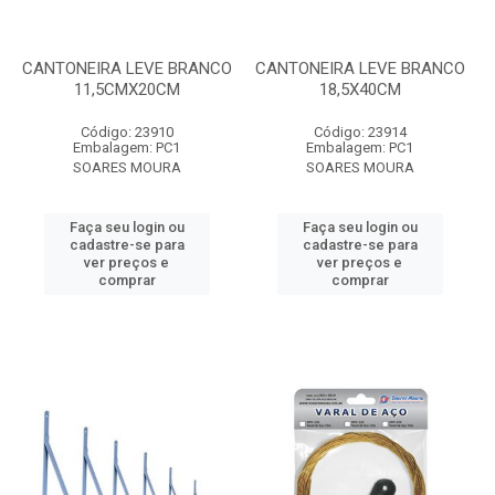
CANTONEIRA LEVE BRANCO
CANTONEIRA LEVE BRANCO
11,5CMX20CM
18,5X40CM
Código: 23910
Código: 23914
Embalagem: PC1
Embalagem: PC1
SOARES MOURA
SOARES MOURA
Faça seu login ou
Faça seu login ou
cadastre-se para
cadastre-se para
ver preços e
ver preços e
comprar
comprar