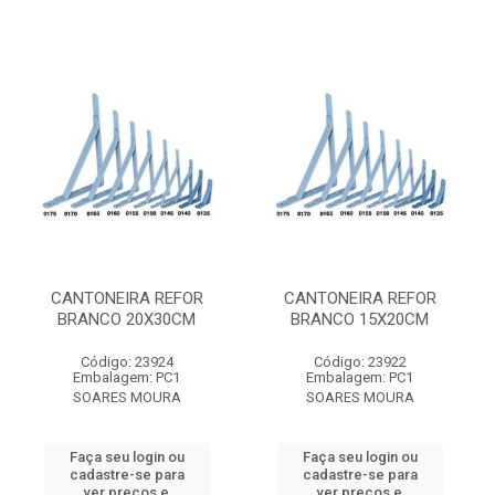
CANTONEIRA REFOR
CANTONEIRA REFOR
BRANCO 20X30CM
BRANCO 15X20CM
Código: 23924
Código: 23922
Embalagem: PC1
Embalagem: PC1
SOARES MOURA
SOARES MOURA
Faça seu login ou
Faça seu login ou
cadastre-se para
cadastre-se para
ver preços e
ver preços e