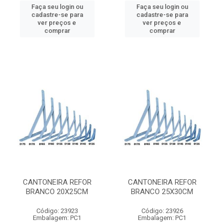
Faça seu login ou
Faça seu login ou
cadastre-se para
cadastre-se para
ver preços e
ver preços e
comprar
comprar
CANTONEIRA REFOR
CANTONEIRA REFOR
BRANCO 20X25CM
BRANCO 25X30CM
Código: 23923
Código: 23926
Embalagem: PC1
Embalagem: PC1