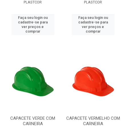
PLASTCOR
PLASTCOR
Faça seu login ou
Faça seu login ou
cadastre-se para
cadastre-se para
ver preços e
ver preços e
comprar
comprar
CAPACETE VERDE COM
CAPACETE VERMELHO COM
CARNEIRA
CARNEIRA