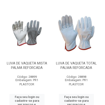
LUVA DE VAQUETA MISTA
LUVA DE VAQUETA TOTAL
PALMA REFORCADA
PALMA REFORCADA
Código: 28899
Código: 28898
Embalagem: PR1
Embalagem: PR1
PLASTCOR
PLASTCOR
Faça seu login ou
Faça seu login ou
cadastre-se para
cadastre-se para
ver preços e
ver preços e