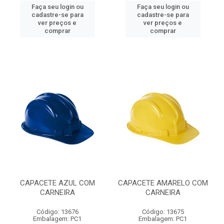
Faça seu login ou
Faça seu login ou
cadastre-se para
cadastre-se para
ver preços e
ver preços e
comprar
comprar
CAPACETE AZUL COM
CAPACETE AMARELO COM
CARNEIRA
CARNEIRA
Código: 13676
Código: 13675
Embalagem: PC1
Embalagem: PC1