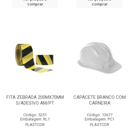
comprar
comprar
FITA ZEBRADA 200MX70MM
CAPACETE BRANCO COM
S/ADESIVO AM/PT
CARNEIRA
Código: 5251
Código: 13677
Embalagem: RL1
Embalagem: PC1
PLASTCOR
PLASTCOR