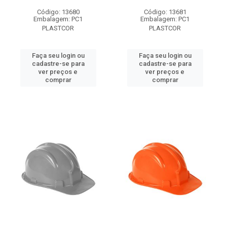
Código: 13680
Código: 13681
Embalagem: PC1
Embalagem: PC1
PLASTCOR
PLASTCOR
Faça seu login ou
Faça seu login ou
cadastre-se para
cadastre-se para
ver preços e
ver preços e
comprar
comprar