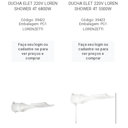
DUCHA ELET 220V LOREN
DUCHA ELET 220V LOREN
SHOWER 4T 6800W
SHOWER 4T 5500W
Código: 39422
Código: 39423
Embalagem: PC1
Embalagem: PC1
LORENZETTI
LORENZETTI
Faça seu login ou
Faça seu login ou
cadastre-se para
cadastre-se para
ver preços e
ver preços e
comprar
comprar