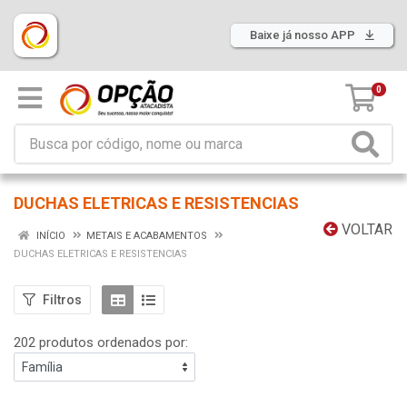
Baixe já nosso APP
0
DUCHAS ELETRICAS E RESISTENCIAS
VOLTAR
INÍCIO
METAIS E ACABAMENTOS
DUCHAS ELETRICAS E RESISTENCIAS
Filtros
202 produtos ordenados por: