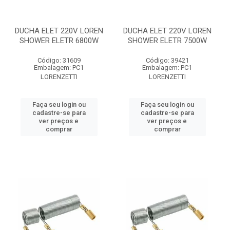
DUCHA ELET 220V LOREN
DUCHA ELET 220V LOREN
SHOWER ELETR 6800W
SHOWER ELETR 7500W
Código: 31609
Código: 39421
Embalagem: PC1
Embalagem: PC1
LORENZETTI
LORENZETTI
Faça seu login ou
Faça seu login ou
cadastre-se para
cadastre-se para
ver preços e
ver preços e
comprar
comprar