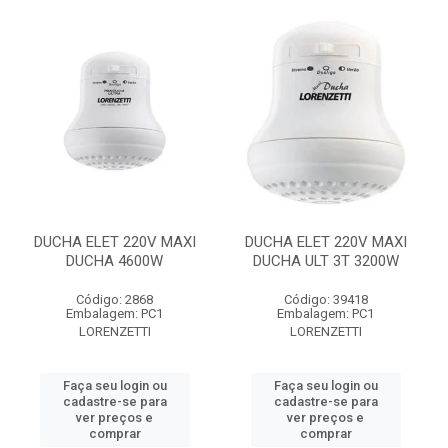
DUCHA ELET 220V MAXI
DUCHA ELET 220V MAXI
DUCHA 4600W
DUCHA ULT 3T 3200W
Código: 2868
Código: 39418
Embalagem: PC1
Embalagem: PC1
LORENZETTI
LORENZETTI
Faça seu login ou
Faça seu login ou
cadastre-se para
cadastre-se para
ver preços e
ver preços e
comprar
comprar