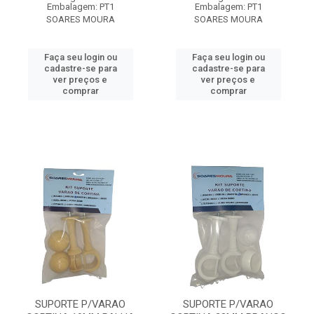
Embalagem: PT1
Embalagem: PT1
SOARES MOURA
SOARES MOURA
Faça seu login ou
Faça seu login ou
cadastre-se para
cadastre-se para
ver preços e
ver preços e
comprar
comprar
SUPORTE P/VARAO
SUPORTE P/VARAO