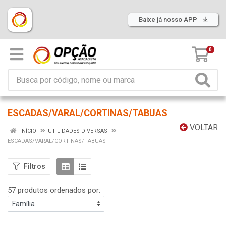
Baixe já nosso APP
0
ESCADAS/VARAL/CORTINAS/TABUAS
VOLTAR
INÍCIO
UTILIDADES DIVERSAS
ESCADAS/VARAL/CORTINAS/TABUAS
Filtros
57 produtos ordenados por: