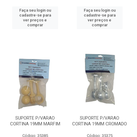
Faça seu login ou
Faça seu login ou
cadastre-se para
cadastre-se para
ver preços e
ver preços e
comprar
comprar
SUPORTE P/VARAO
SUPORTE P/VARAO
CORTINA 19MM MARFIM
CORTINA 19MM CROMADO
Código: 35385
Código: 35375