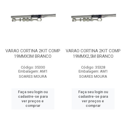
VARAO CORTINA 2KIT COMP
VARAO CORTINA 2KIT COMP
19MMX3M BRANCO
19MMX2,5M BRANCO
Código: 35330
Código: 35328
Embalagem: AM1
Embalagem: AM1
SOARES MOURA
SOARES MOURA
Faça seu login ou
Faça seu login ou
cadastre-se para
cadastre-se para
ver preços e
ver preços e
comprar
comprar