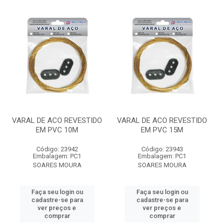
VARAL DE ACO REVESTIDO
VARAL DE ACO REVESTIDO
EM PVC 10M
EM PVC 15M
Código: 23942
Código: 23943
Embalagem: PC1
Embalagem: PC1
SOARES MOURA
SOARES MOURA
Faça seu login ou
Faça seu login ou
cadastre-se para
cadastre-se para
ver preços e
ver preços e
comprar
comprar