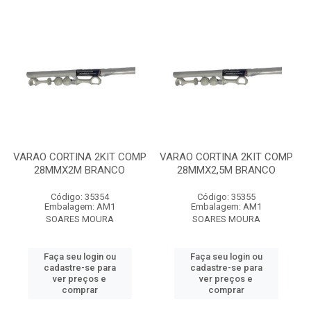
VARAO CORTINA 2KIT COMP
VARAO CORTINA 2KIT COMP
28MMX2M BRANCO
28MMX2,5M BRANCO
Código: 35354
Código: 35355
Embalagem: AM1
Embalagem: AM1
SOARES MOURA
SOARES MOURA
Faça seu login ou
Faça seu login ou
cadastre-se para
cadastre-se para
ver preços e
ver preços e
comprar
comprar