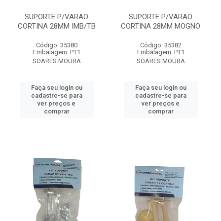
SUPORTE P/VARAO
SUPORTE P/VARAO
CORTINA 28MM IMB/TB
CORTINA 28MM MOGNO
Código: 35380
Código: 35382
Embalagem: PT1
Embalagem: PT1
SOARES MOURA
SOARES MOURA
Faça seu login ou
Faça seu login ou
cadastre-se para
cadastre-se para
ver preços e
ver preços e
comprar
comprar