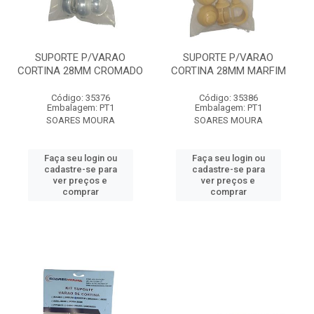
SUPORTE P/VARAO
SUPORTE P/VARAO
CORTINA 28MM CROMADO
CORTINA 28MM MARFIM
Código: 35376
Código: 35386
Embalagem: PT1
Embalagem: PT1
SOARES MOURA
SOARES MOURA
Faça seu login ou
Faça seu login ou
cadastre-se para
cadastre-se para
ver preços e
ver preços e
comprar
comprar