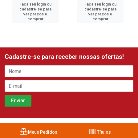
Faça seu login ou
Faça seu login ou
cadastre-se para
cadastre-se para
ver preços e
ver preços e
comprar
comprar
Cadastre-se para receber nossas ofertas!
Meus Pedidos
Títulos