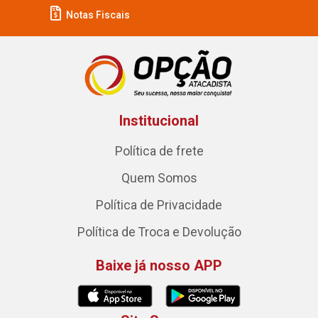
Notas Fiscais
Institucional
Política de frete
Quem Somos
Política de Privacidade
Política de Troca e Devolução
Baixe já nosso APP