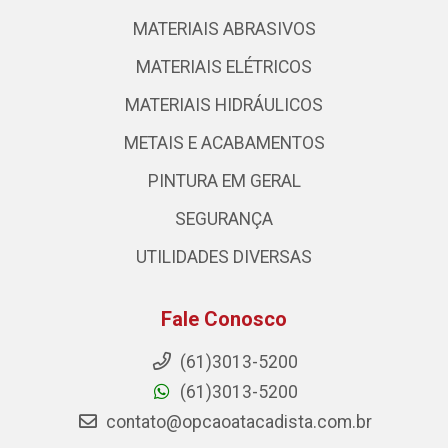
MATERIAIS ABRASIVOS
MATERIAIS ELÉTRICOS
MATERIAIS HIDRÁULICOS
METAIS E ACABAMENTOS
PINTURA EM GERAL
SEGURANÇA
UTILIDADES DIVERSAS
Fale Conosco
(61)3013-5200
(61)3013-5200
contato@opcaoatacadista.com.br