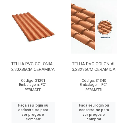
TELHA PVC COLONIAL
TELHA PVC COLONIAL
2,30X86CM CERAMICA
3,28X86CM CERAMICA
Código: 31291
Código: 31340
Embalagem: PC1
Embalagem: PC1
PERMATTI
PERMATTI
Faça seu login ou
Faça seu login ou
cadastre-se para
cadastre-se para
ver preços e
ver preços e
comprar
comprar