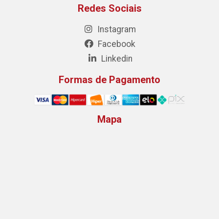
Redes Sociais
Instagram
Facebook
Linkedin
Formas de Pagamento
Mapa