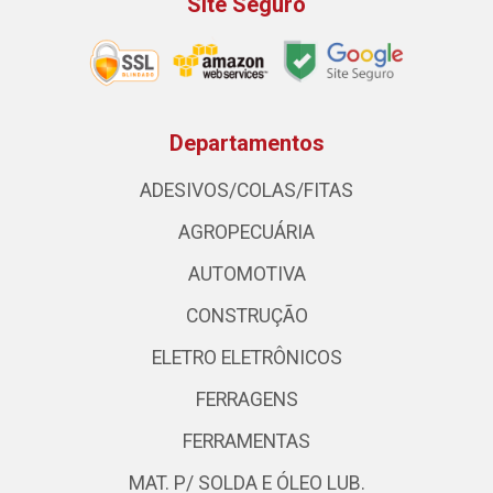
Site Seguro
Departamentos
ADESIVOS/COLAS/FITAS
AGROPECUÁRIA
AUTOMOTIVA
CONSTRUÇÃO
ELETRO ELETRÔNICOS
FERRAGENS
FERRAMENTAS
MAT. P/ SOLDA E ÓLEO LUB.