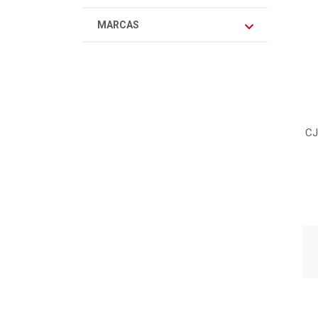
MARCAS
CJ