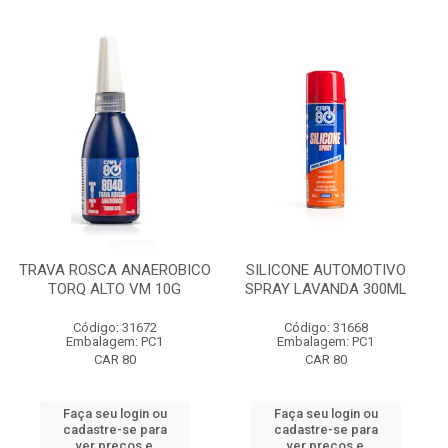
TRAVA ROSCA ANAEROBICO
SILICONE AUTOMOTIVO
TORQ ALTO VM 10G
SPRAY LAVANDA 300ML
Código: 31672
Código: 31668
Embalagem: PC1
Embalagem: PC1
CAR 80
CAR 80
Faça seu login ou
Faça seu login ou
cadastre-se para
cadastre-se para
ver preços e
ver preços e