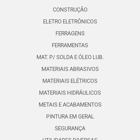
CONSTRUÇÃO
ELETRO ELETRÔNICOS
FERRAGENS
FERRAMENTAS
MAT. P/ SOLDA E ÓLEO LUB.
MATERIAIS ABRASIVOS
MATERIAIS ELÉTRICOS
MATERIAIS HIDRÁULICOS
METAIS E ACABAMENTOS
PINTURA EM GERAL
SEGURANÇA