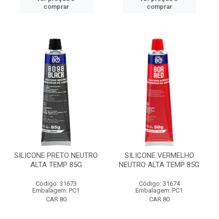
comprar
comprar
SILICONE PRETO NEUTRO
SILICONE VERMELHO
ALTA TEMP 85G
NEUTRO ALTA TEMP 85G
Código: 31673
Código: 31674
Embalagem: PC1
Embalagem: PC1
CAR 80
CAR 80