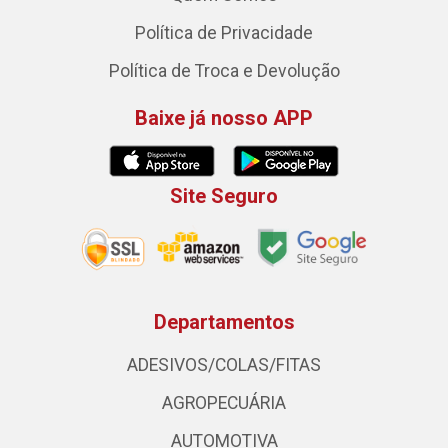
Política de Privacidade
Política de Troca e Devolução
Baixe já nosso APP
Site Seguro
Departamentos
ADESIVOS/COLAS/FITAS
AGROPECUÁRIA
AUTOMOTIVA