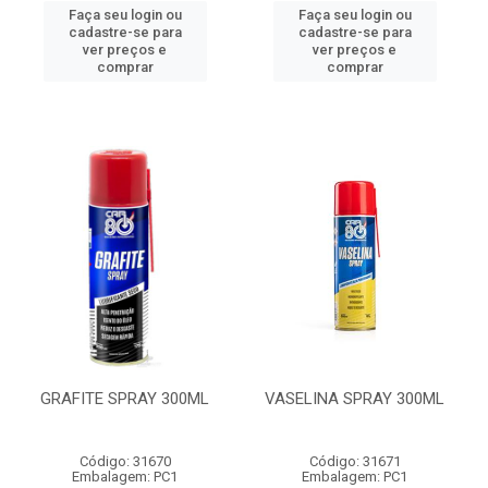
Faça seu login ou
Faça seu login ou
cadastre-se para
cadastre-se para
ver preços e
ver preços e
comprar
comprar
GRAFITE SPRAY 300ML
VASELINA SPRAY 300ML
Código: 31670
Código: 31671
Embalagem: PC1
Embalagem: PC1