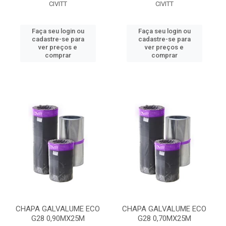
CIVITT
CIVITT
Faça seu login ou
Faça seu login ou
cadastre-se para
cadastre-se para
ver preços e
ver preços e
comprar
comprar
CHAPA GALVALUME ECO
CHAPA GALVALUME ECO
G28 0,90MX25M
G28 0,70MX25M