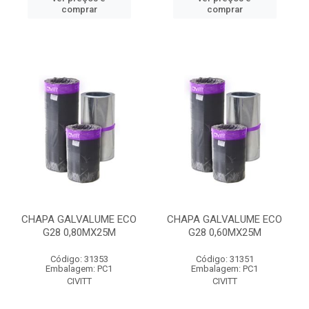
comprar
comprar
CHAPA GALVALUME ECO
CHAPA GALVALUME ECO
G28 0,80MX25M
G28 0,60MX25M
Código: 31353
Código: 31351
Embalagem: PC1
Embalagem: PC1
CIVITT
CIVITT