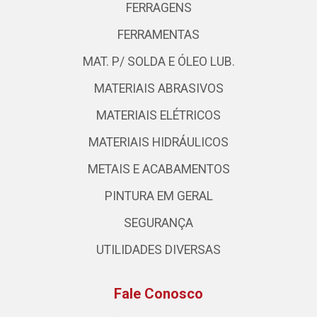
FERRAGENS
FERRAMENTAS
MAT. P/ SOLDA E ÓLEO LUB.
MATERIAIS ABRASIVOS
MATERIAIS ELÉTRICOS
MATERIAIS HIDRÁULICOS
METAIS E ACABAMENTOS
PINTURA EM GERAL
SEGURANÇA
UTILIDADES DIVERSAS
Fale Conosco