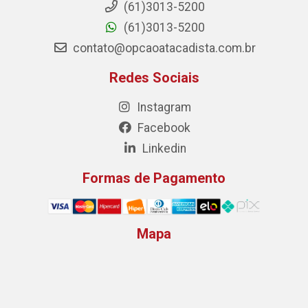
(61)3013-5200
(61)3013-5200
contato@opcaoatacadista.com.br
Redes Sociais
Instagram
Facebook
Linkedin
Formas de Pagamento
Mapa