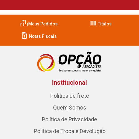
Meus Pedidos
Títulos
Notas Fiscais
Institucional
Política de frete
Quem Somos
Política de Privacidade
Política de Troca e Devolução