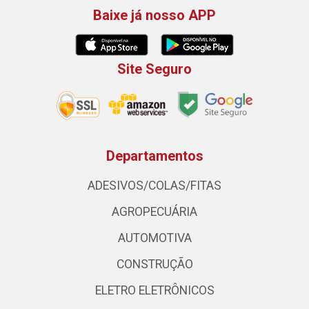
Baixe já nosso APP
Site Seguro
Departamentos
ADESIVOS/COLAS/FITAS
AGROPECUÁRIA
AUTOMOTIVA
CONSTRUÇÃO
ELETRO ELETRÔNICOS