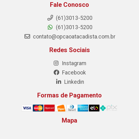
Fale Conosco
(61)3013-5200
(61)3013-5200
contato@opcaoatacadista.com.br
Redes Sociais
Instagram
Facebook
Linkedin
Formas de Pagamento
Mapa