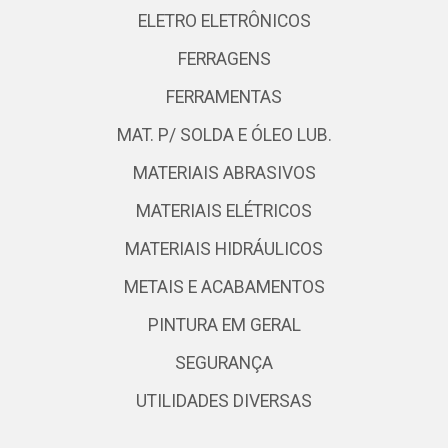
ELETRO ELETRÔNICOS
FERRAGENS
FERRAMENTAS
MAT. P/ SOLDA E ÓLEO LUB.
MATERIAIS ABRASIVOS
MATERIAIS ELÉTRICOS
MATERIAIS HIDRÁULICOS
METAIS E ACABAMENTOS
PINTURA EM GERAL
SEGURANÇA
UTILIDADES DIVERSAS