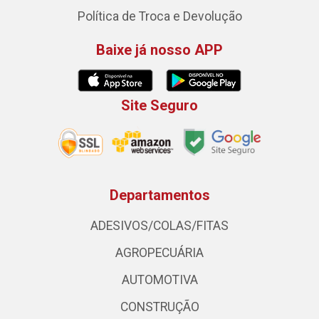
Política de Troca e Devolução
Baixe já nosso APP
Site Seguro
Departamentos
ADESIVOS/COLAS/FITAS
AGROPECUÁRIA
AUTOMOTIVA
CONSTRUÇÃO