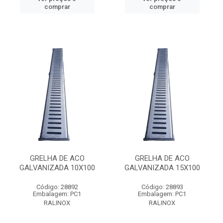
comprar
comprar
GRELHA DE ACO
GRELHA DE ACO
GALVANIZADA 10X100
GALVANIZADA 15X100
Código: 28892
Código: 28893
Embalagem: PC1
Embalagem: PC1
RALINOX
RALINOX