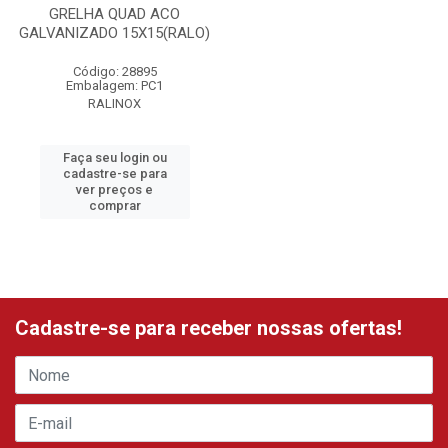
GRELHA QUAD ACO
GALVANIZADO 15X15(RALO)
Código: 28895
Embalagem: PC1
RALINOX
Faça seu login ou
cadastre-se para
ver preços e
comprar
Cadastre-se para receber nossas ofertas!