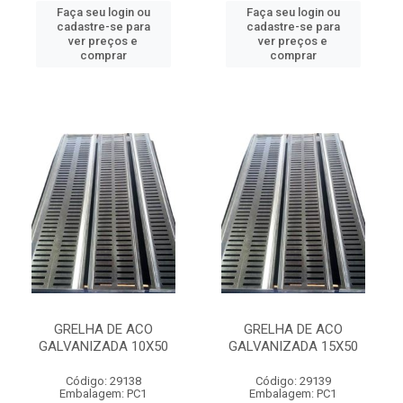
Faça seu login ou
Faça seu login ou
cadastre-se para
cadastre-se para
ver preços e
ver preços e
comprar
comprar
GRELHA DE ACO
GRELHA DE ACO
GALVANIZADA 10X50
GALVANIZADA 15X50
Código: 29138
Código: 29139
Embalagem: PC1
Embalagem: PC1