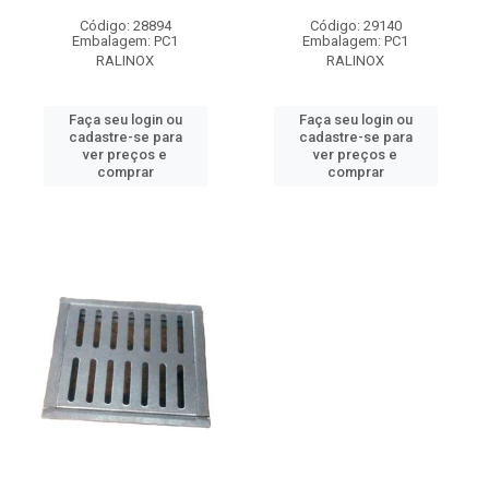
Código: 28894
Código: 29140
Embalagem: PC1
Embalagem: PC1
RALINOX
RALINOX
Faça seu login ou
Faça seu login ou
cadastre-se para
cadastre-se para
ver preços e
ver preços e
comprar
comprar