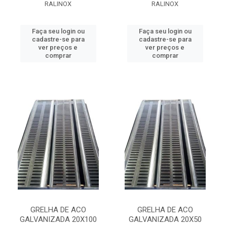
RALINOX
RALINOX
Faça seu login ou
Faça seu login ou
cadastre-se para
cadastre-se para
ver preços e
ver preços e
comprar
comprar
GRELHA DE ACO
GRELHA DE ACO
GALVANIZADA 20X100
GALVANIZADA 20X50