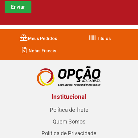
Meus Pedidos
Títulos
Notas Fiscais
Institucional
Política de frete
Quem Somos
Política de Privacidade