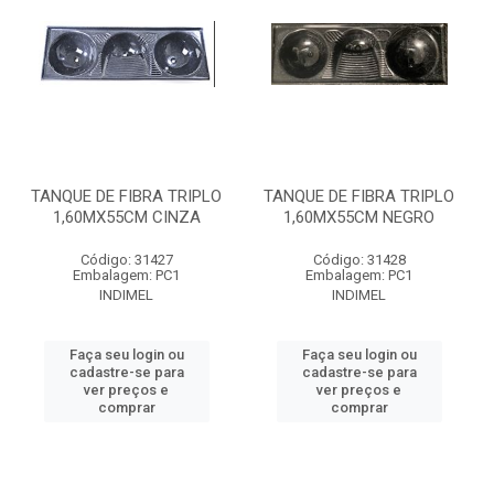
TANQUE DE FIBRA TRIPLO
TANQUE DE FIBRA TRIPLO
1,60MX55CM CINZA
1,60MX55CM NEGRO
Código: 31427
Código: 31428
Embalagem: PC1
Embalagem: PC1
INDIMEL
INDIMEL
Faça seu login ou
Faça seu login ou
cadastre-se para
cadastre-se para
ver preços e
ver preços e
comprar
comprar