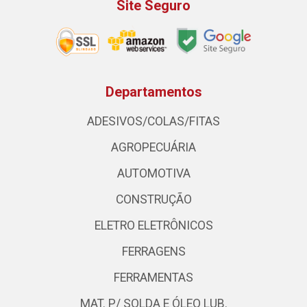
Site Seguro
Departamentos
ADESIVOS/COLAS/FITAS
AGROPECUÁRIA
AUTOMOTIVA
CONSTRUÇÃO
ELETRO ELETRÔNICOS
FERRAGENS
FERRAMENTAS
MAT. P/ SOLDA E ÓLEO LUB.