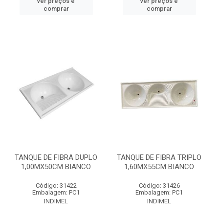
ver preços e
ver preços e
comprar
comprar
TANQUE DE FIBRA DUPLO
TANQUE DE FIBRA TRIPLO
1,00MX50CM BIANCO
1,60MX55CM BIANCO
Código: 31422
Código: 31426
Embalagem: PC1
Embalagem: PC1
INDIMEL
INDIMEL