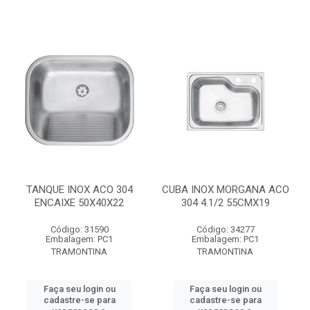
TANQUE INOX ACO 304
CUBA INOX MORGANA ACO
ENCAIXE 50X40X22
304 4.1/2 55CMX19
Código: 31590
Código: 34277
Embalagem: PC1
Embalagem: PC1
TRAMONTINA
TRAMONTINA
Faça seu login ou
Faça seu login ou
cadastre-se para
cadastre-se para