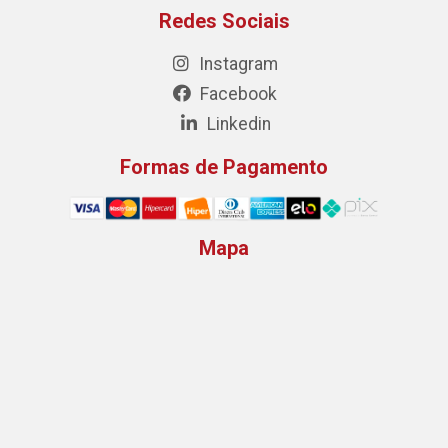
Redes Sociais
Instagram
Facebook
Linkedin
Formas de Pagamento
Mapa