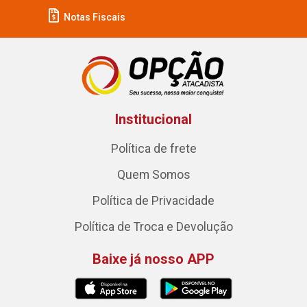
Notas Fiscais
Institucional
Política de frete
Quem Somos
Política de Privacidade
Política de Troca e Devolução
Baixe já nosso APP