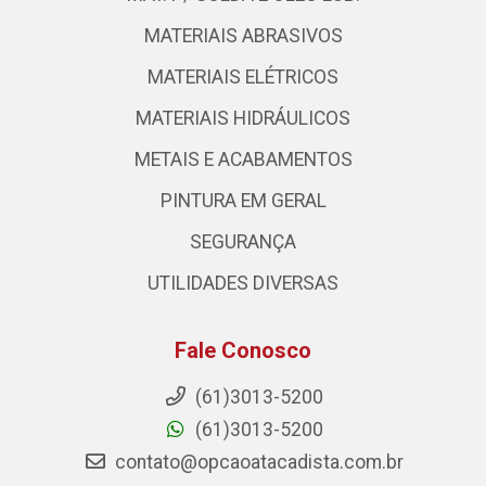
MATERIAIS ABRASIVOS
MATERIAIS ELÉTRICOS
MATERIAIS HIDRÁULICOS
METAIS E ACABAMENTOS
PINTURA EM GERAL
SEGURANÇA
UTILIDADES DIVERSAS
Fale Conosco
(61)3013-5200
(61)3013-5200
contato@opcaoatacadista.com.br