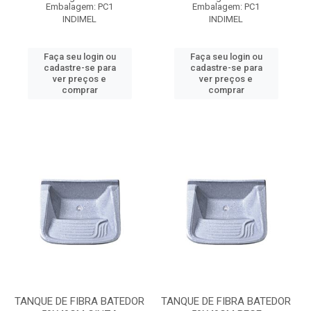
Embalagem: PC1
Embalagem: PC1
INDIMEL
INDIMEL
Faça seu login ou
Faça seu login ou
cadastre-se para
cadastre-se para
ver preços e
ver preços e
comprar
comprar
TANQUE DE FIBRA BATEDOR
TANQUE DE FIBRA BATEDOR