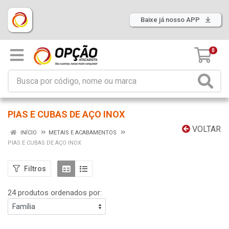
Baixe já nosso APP
0
PIAS E CUBAS DE AÇO INOX
VOLTAR
INÍCIO
METAIS E ACABAMENTOS
PIAS E CUBAS DE AÇO INOX
Filtros
24 produtos ordenados por: