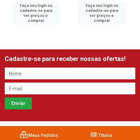
Faça seu login ou
Faça seu login ou
cadastre-se para
cadastre-se para
ver preços e
ver preços e
comprar
comprar
Cadastre-se para receber nossas ofertas!
Meus Pedidos
Títulos