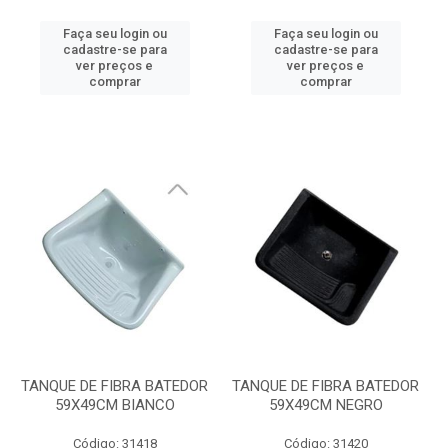
Faça seu login ou
Faça seu login ou
cadastre-se para
cadastre-se para
ver preços e
ver preços e
comprar
comprar
TANQUE DE FIBRA BATEDOR
TANQUE DE FIBRA BATEDOR
59X49CM BIANCO
59X49CM NEGRO
Código: 31418
Código: 31420