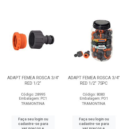
ADAPT FEMEA ROSCA 3/4”
ADAPT FEMEA ROSCA 3/4”
RED 1/2”
RED 1/2” 75PC
Código: 28995
Código: 8083
Embalagem: PC1
Embalagem: PO1
TRAMONTINA
TRAMONTINA
Faça seu login ou
Faça seu login ou
cadastre-se para
cadastre-se para
ver preços e
ver preços e