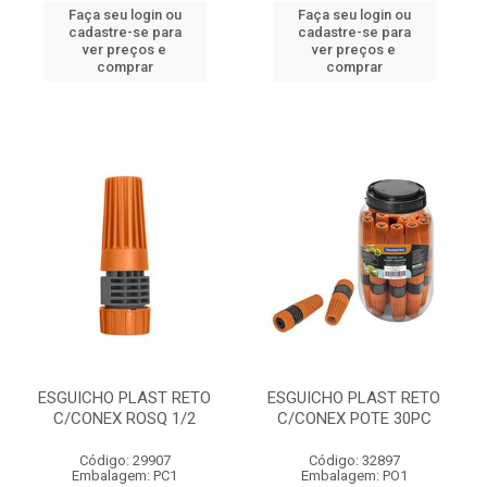
Faça seu login ou
Faça seu login ou
cadastre-se para
cadastre-se para
ver preços e
ver preços e
comprar
comprar
ESGUICHO PLAST RETO
ESGUICHO PLAST RETO
C/CONEX ROSQ 1/2
C/CONEX POTE 30PC
Código: 29907
Código: 32897
Embalagem: PC1
Embalagem: PO1