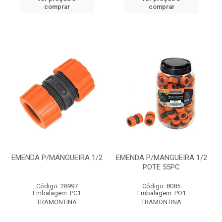
comprar
comprar
EMENDA P/MANGUEIRA 1/2
EMENDA P/MANGUEIRA 1/2
POTE 55PC
Código: 28997
Código: 8085
Embalagem: PC1
Embalagem: PO1
TRAMONTINA
TRAMONTINA