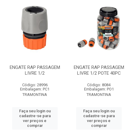
ENGATE RAP PASSAGEM
ENGATE RAP PASSAGEM
LIVRE 1/2
LIVRE 1/2 POTE 40PC
Código: 28996
Código: 8084
Embalagem: PC1
Embalagem: PO1
TRAMONTINA
TRAMONTINA
Faça seu login ou
Faça seu login ou
cadastre-se para
cadastre-se para
ver preços e
ver preços e
comprar
comprar