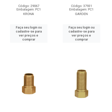
Código: 29067
Código: 37931
Embalagem: PC1
Embalagem: PC1
KRONA
GARDEN
Faça seu login ou
Faça seu login ou
cadastre-se para
cadastre-se para
ver preços e
ver preços e
comprar
comprar