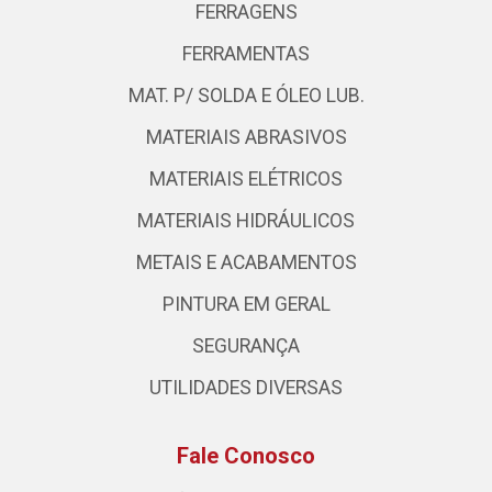
FERRAGENS
FERRAMENTAS
MAT. P/ SOLDA E ÓLEO LUB.
MATERIAIS ABRASIVOS
MATERIAIS ELÉTRICOS
MATERIAIS HIDRÁULICOS
METAIS E ACABAMENTOS
PINTURA EM GERAL
SEGURANÇA
UTILIDADES DIVERSAS
Fale Conosco