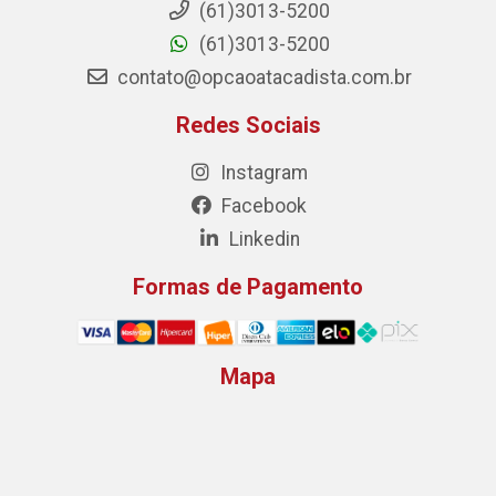
(61)3013-5200
(61)3013-5200
contato@opcaoatacadista.com.br
Redes Sociais
Instagram
Facebook
Linkedin
Formas de Pagamento
Mapa