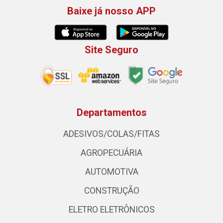
Baixe já nosso APP
Site Seguro
Departamentos
ADESIVOS/COLAS/FITAS
AGROPECUÁRIA
AUTOMOTIVA
CONSTRUÇÃO
ELETRO ELETRÔNICOS