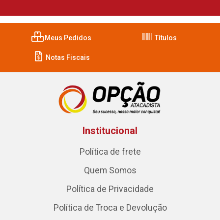
Meus Pedidos
Títulos
Notas Fiscais
Institucional
Política de frete
Quem Somos
Política de Privacidade
Política de Troca e Devolução