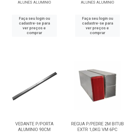
ALUNES ALUMINIO
ALUNES ALUMINIO
Faça seu login ou
Faça seu login ou
cadastre-se para
cadastre-se para
ver preços e
ver preços e
comprar
comprar
VEDANTE P/PORTA
REGUA P/PEDRE 2M BITUB
ALUMINIO 90CM
EXTR 1,0KG VM 6PC