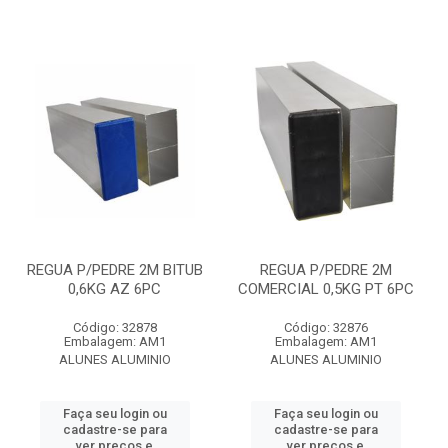
REGUA P/PEDRE 2M BITUB
REGUA P/PEDRE 2M
0,6KG AZ 6PC
COMERCIAL 0,5KG PT 6PC
Código: 32878
Código: 32876
Embalagem: AM1
Embalagem: AM1
ALUNES ALUMINIO
ALUNES ALUMINIO
Faça seu login ou
Faça seu login ou
cadastre-se para
cadastre-se para
ver preços e
ver preços e