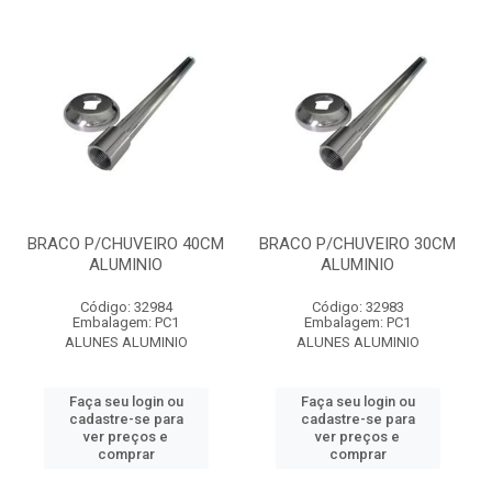
BRACO P/CHUVEIRO 40CM
BRACO P/CHUVEIRO 30CM
ALUMINIO
ALUMINIO
Código: 32984
Código: 32983
Embalagem: PC1
Embalagem: PC1
ALUNES ALUMINIO
ALUNES ALUMINIO
Faça seu login ou
Faça seu login ou
cadastre-se para
cadastre-se para
ver preços e
ver preços e
comprar
comprar