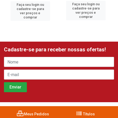
Faça seu login ou
Faça seu login ou
cadastre-se para
cadastre-se para
ver preços e
ver preços e
comprar
comprar
Cadastre-se para receber nossas ofertas!
Meus Pedidos
Títulos