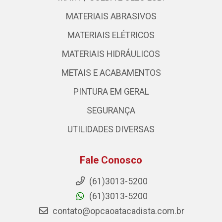
MATERIAIS ABRASIVOS
MATERIAIS ELÉTRICOS
MATERIAIS HIDRÁULICOS
METAIS E ACABAMENTOS
PINTURA EM GERAL
SEGURANÇA
UTILIDADES DIVERSAS
Fale Conosco
(61)3013-5200
(61)3013-5200
contato@opcaoatacadista.com.br