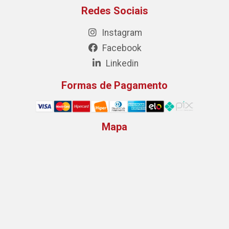
Redes Sociais
Instagram
Facebook
Linkedin
Formas de Pagamento
Mapa