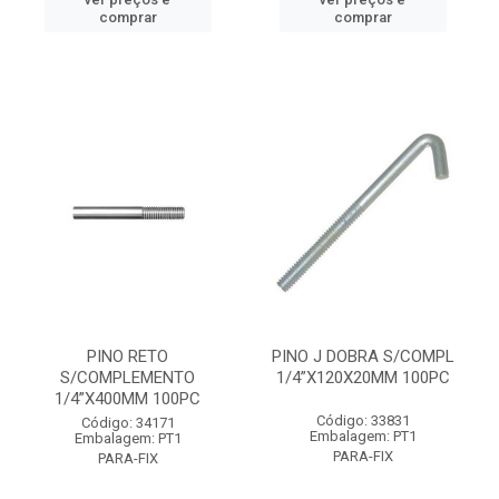
comprar
comprar
PINO RETO
PINO J DOBRA S/COMPL
S/COMPLEMENTO
1/4”X120X20MM 100PC
1/4”X400MM 100PC
Código: 33831
Código: 34171
Embalagem: PT1
Embalagem: PT1
PARA-FIX
PARA-FIX