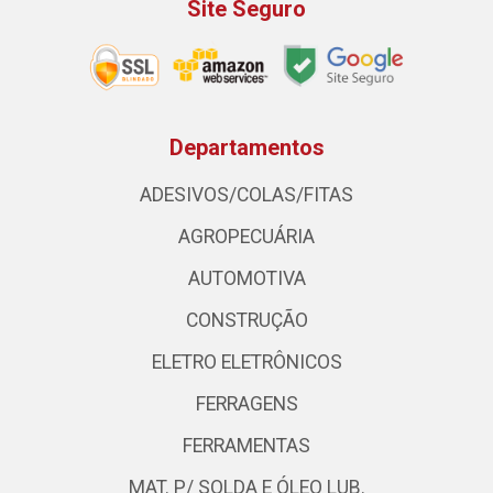
Site Seguro
Departamentos
ADESIVOS/COLAS/FITAS
AGROPECUÁRIA
AUTOMOTIVA
CONSTRUÇÃO
ELETRO ELETRÔNICOS
FERRAGENS
FERRAMENTAS
MAT. P/ SOLDA E ÓLEO LUB.