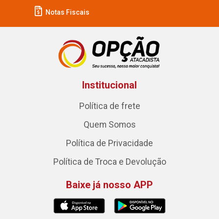
Notas Fiscais
Institucional
Política de frete
Quem Somos
Política de Privacidade
Política de Troca e Devolução
Baixe já nosso APP