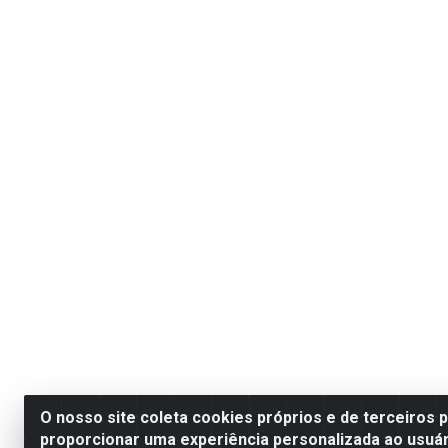
O nosso site coleta cookies próprios e de terceiros 
proporcionar uma experiência personalizada ao usuár