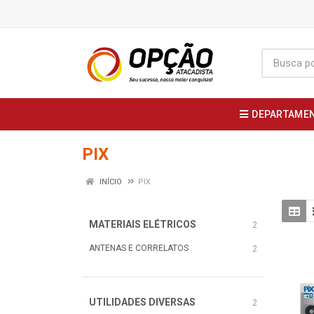
DEPARTAME
PIX
INÍCIO
PIX
MATERIAIS ELÉTRICOS
2
ANTENAS E CORRELATOS
2
UTILIDADES DIVERSAS
2