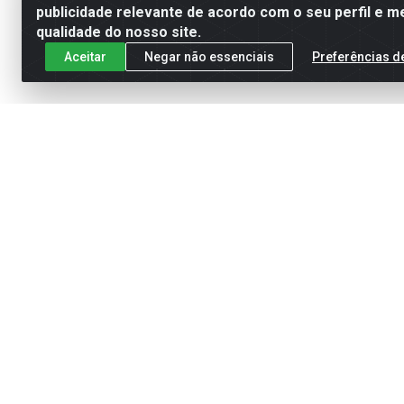
publicidade relevante de acordo com o seu perfil e m
qualidade do nosso site.
Aceitar
Negar não essenciais
Preferências d