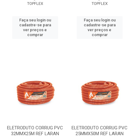
TOPFLEX
TOPFLEX
Faça seu login ou
Faça seu login ou
cadastre-se para
cadastre-se para
ver preços e
ver preços e
comprar
comprar
ELETRODUTO CORRUG PVC
ELETRODUTO CORRUG PVC
32MMX25M REF LARAN
25MMX50M REF LARAN