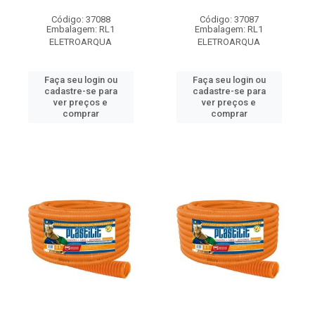
Código: 37088
Código: 37087
Embalagem: RL1
Embalagem: RL1
ELETROARQUA
ELETROARQUA
Faça seu login ou
Faça seu login ou
cadastre-se para
cadastre-se para
ver preços e
ver preços e
comprar
comprar