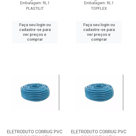
Embalagem: RL1
Embalagem: RL1
PLASTILIT
TOPFLEX
Faça seu login ou
Faça seu login ou
cadastre-se para
cadastre-se para
ver preços e
ver preços e
comprar
comprar
ELETRODUTO CORRUG PVC
ELETRODUTO CORRUG PVC