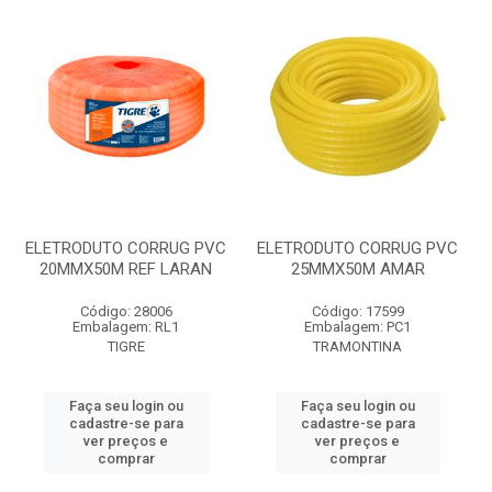
ELETRODUTO CORRUG PVC
ELETRODUTO CORRUG PVC
20MMX50M REF LARAN
25MMX50M AMAR
Código: 28006
Código: 17599
Embalagem: RL1
Embalagem: PC1
TIGRE
TRAMONTINA
Faça seu login ou
Faça seu login ou
cadastre-se para
cadastre-se para
ver preços e
ver preços e
comprar
comprar