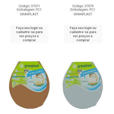
Código: 37071
Código: 37073
Embalagem: PC1
Embalagem: PC1
GRANPLAST
GRANPLAST
Faça seu login ou
Faça seu login ou
cadastre-se para
cadastre-se para
ver preços e
ver preços e
comprar
comprar