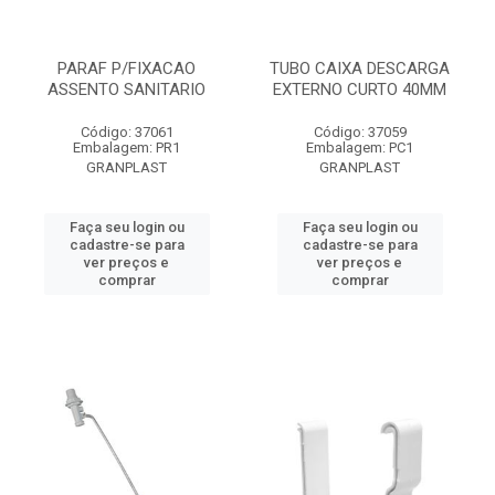
PARAF P/FIXACAO
TUBO CAIXA DESCARGA
ASSENTO SANITARIO
EXTERNO CURTO 40MM
Código: 37061
Código: 37059
Embalagem: PR1
Embalagem: PC1
GRANPLAST
GRANPLAST
Faça seu login ou
Faça seu login ou
cadastre-se para
cadastre-se para
ver preços e
ver preços e
comprar
comprar