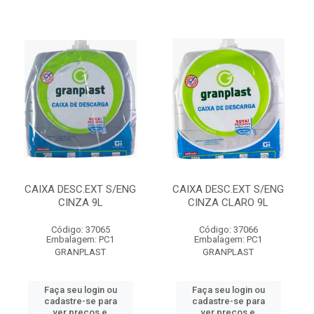
CAIXA DESC.EXT S/ENG
CAIXA DESC.EXT S/ENG
CINZA 9L
CINZA CLARO 9L
Código: 37065
Código: 37066
Embalagem: PC1
Embalagem: PC1
GRANPLAST
GRANPLAST
Faça seu login ou
Faça seu login ou
cadastre-se para
cadastre-se para
ver preços e
ver preços e