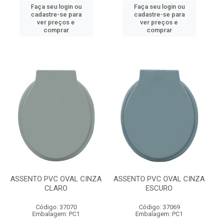
Faça seu login ou
Faça seu login ou
cadastre-se para
cadastre-se para
ver preços e
ver preços e
comprar
comprar
ASSENTO PVC OVAL CINZA
ASSENTO PVC OVAL CINZA
CLARO
ESCURO
Código: 37070
Código: 37069
Embalagem: PC1
Embalagem: PC1