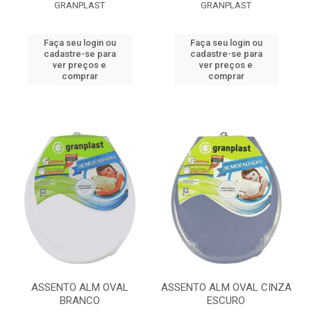
GRANPLAST
GRANPLAST
Faça seu login ou
Faça seu login ou
cadastre-se para
cadastre-se para
ver preços e
ver preços e
comprar
comprar
ASSENTO ALM OVAL
ASSENTO ALM OVAL CINZA
BRANCO
ESCURO