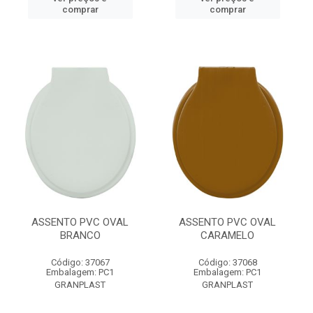
comprar
comprar
ASSENTO PVC OVAL
ASSENTO PVC OVAL
BRANCO
CARAMELO
Código: 37067
Código: 37068
Embalagem: PC1
Embalagem: PC1
GRANPLAST
GRANPLAST