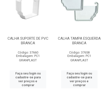
CALHA SUPORTE DE PVC
CALHA TAMPA ESQUERDA
BRANCA
BRANCA
Código: 37660
Código: 37658
Embalagem: PC1
Embalagem: PC1
GRANPLAST
GRANPLAST
Faça seu login ou
Faça seu login ou
cadastre-se para
cadastre-se para
ver preços e
ver preços e
comprar
comprar