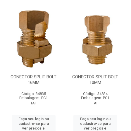
CONECTOR SPLIT BOLT
CONECTOR SPLIT BOLT
16MM
10MM
Código: 34835
Código: 34834
Embalagem: PC1
Embalagem: PC1
TAF
TAF
Faça seu login ou
Faça seu login ou
cadastre-se para
cadastre-se para
ver preços e
ver preços e