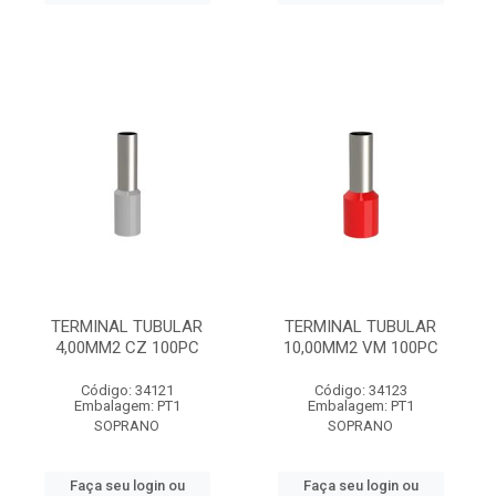
TERMINAL TUBULAR
TERMINAL TUBULAR
4,00MM2 CZ 100PC
10,00MM2 VM 100PC
Código: 34121
Código: 34123
Embalagem: PT1
Embalagem: PT1
SOPRANO
SOPRANO
Faça seu login ou
Faça seu login ou