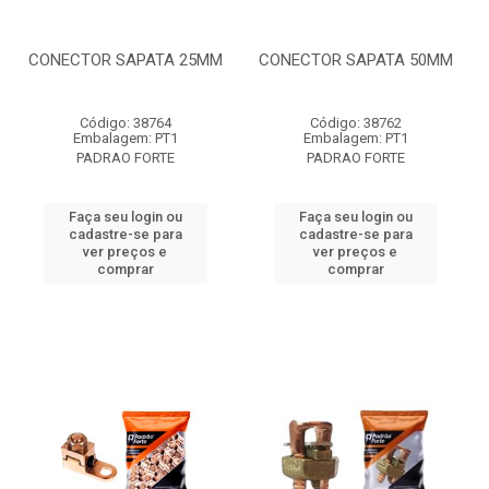
CONECTOR SAPATA 25MM
CONECTOR SAPATA 50MM
Código: 38764
Código: 38762
Embalagem: PT1
Embalagem: PT1
PADRAO FORTE
PADRAO FORTE
Faça seu login ou
Faça seu login ou
cadastre-se para
cadastre-se para
ver preços e
ver preços e
comprar
comprar