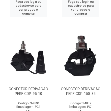
Faça seu login ou
Faça seu login ou
cadastre-se para
cadastre-se para
ver preços e
ver preços e
comprar
comprar
CONECTOR DERIVACAO
CONECTOR DERIVACAO
PERF CDP-95-10
PERF CDP-150-35
Código: 34840
Código: 34839
Embalagem: PC1
Embalagem: PC1