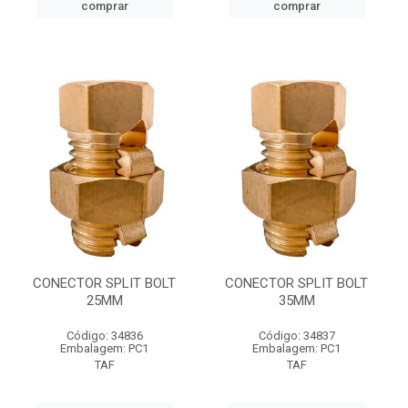
comprar
comprar
CONECTOR SPLIT BOLT
CONECTOR SPLIT BOLT
25MM
35MM
Código: 34836
Código: 34837
Embalagem: PC1
Embalagem: PC1
TAF
TAF