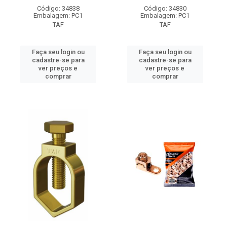
Código: 34838
Código: 34830
Embalagem: PC1
Embalagem: PC1
TAF
TAF
Faça seu login ou
Faça seu login ou
cadastre-se para
cadastre-se para
ver preços e
ver preços e
comprar
comprar