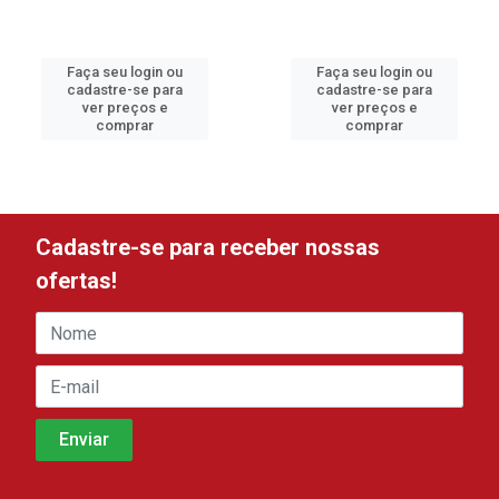
Faça seu login ou
Faça seu login ou
cadastre-se para
cadastre-se para
ver preços e
ver preços e
comprar
comprar
Cadastre-se para receber nossas
ofertas!