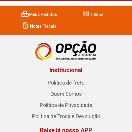
Meus Pedidos
Títulos
Notas Fiscais
Institucional
Política de frete
Quem Somos
Política de Privacidade
Política de Troca e Devolução
Baixe já nosso APP