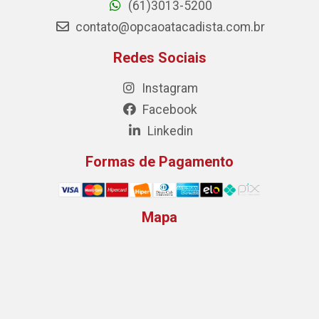
(61)3013-5200
contato@opcaoatacadista.com.br
Redes Sociais
Instagram
Facebook
Linkedin
Formas de Pagamento
Mapa