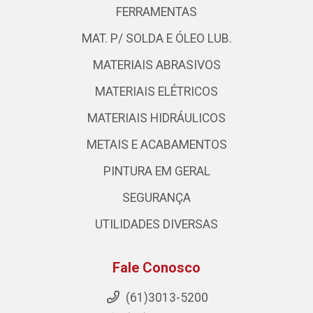
FERRAMENTAS
MAT. P/ SOLDA E ÓLEO LUB.
MATERIAIS ABRASIVOS
MATERIAIS ELÉTRICOS
MATERIAIS HIDRÁULICOS
METAIS E ACABAMENTOS
PINTURA EM GERAL
SEGURANÇA
UTILIDADES DIVERSAS
Fale Conosco
(61)3013-5200