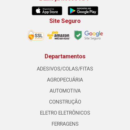
Site Seguro
Departamentos
ADESIVOS/COLAS/FITAS
AGROPECUÁRIA
AUTOMOTIVA
CONSTRUÇÃO
ELETRO ELETRÔNICOS
FERRAGENS