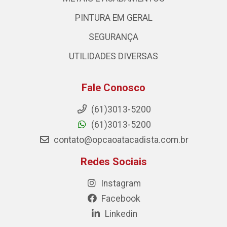
PINTURA EM GERAL
SEGURANÇA
UTILIDADES DIVERSAS
Fale Conosco
(61)3013-5200
(61)3013-5200
contato@opcaoatacadista.com.br
Redes Sociais
Instagram
Facebook
Linkedin