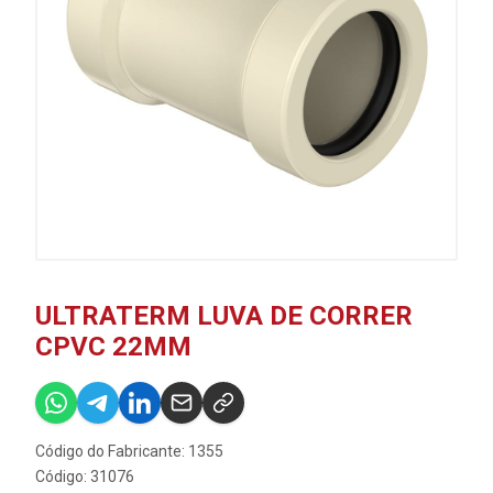
ULTRATERM LUVA DE CORRER
CPVC 22MM
Código do Fabricante: 1355
Código: 31076