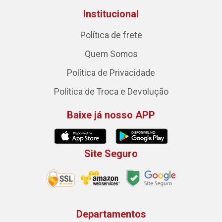
Institucional
Política de frete
Quem Somos
Política de Privacidade
Política de Troca e Devolução
Baixe já nosso APP
Site Seguro
Departamentos