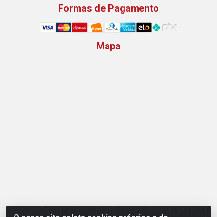
Formas de Pagamento
Mapa