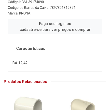
Código NCM: 39174090
Código de Barras da Caixa: 7897801319874
Marca:
KRONA
Faça seu login ou
cadastre-se para ver preços e comprar
Características
BA 12,42
Produtos Relacionados