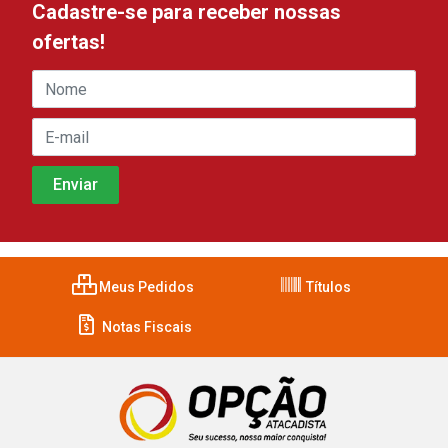
Cadastre-se para receber nossas
ofertas!
Meus Pedidos
Títulos
Notas Fiscais