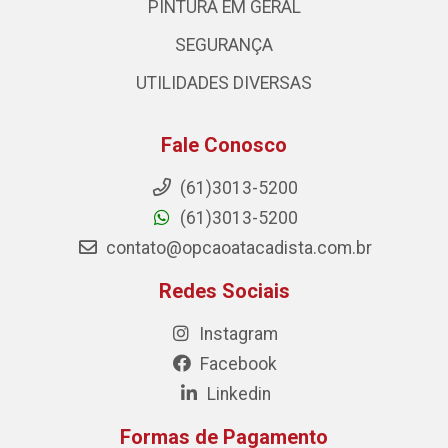
PINTURA EM GERAL
SEGURANÇA
UTILIDADES DIVERSAS
Fale Conosco
(61)3013-5200
(61)3013-5200
contato@opcaoatacadista.com.br
Redes Sociais
Instagram
Facebook
Linkedin
Formas de Pagamento