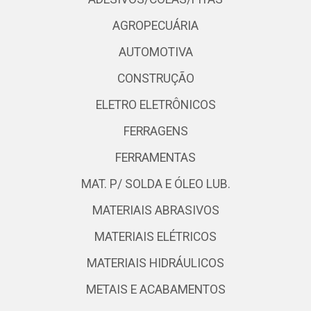
AGROPECUÁRIA
AUTOMOTIVA
CONSTRUÇÃO
ELETRO ELETRÔNICOS
FERRAGENS
FERRAMENTAS
MAT. P/ SOLDA E ÓLEO LUB.
MATERIAIS ABRASIVOS
MATERIAIS ELÉTRICOS
MATERIAIS HIDRÁULICOS
METAIS E ACABAMENTOS