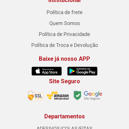
Institucional
Política de frete
Quem Somos
Política de Privacidade
Política de Troca e Devolução
Baixe já nosso APP
Site Seguro
Departamentos
ADESIVOS/COLAS/FITAS