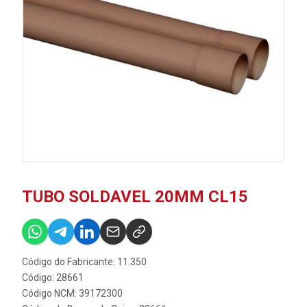
TUBO SOLDAVEL 20MM CL15
Código do Fabricante: 11.350
Código: 28661
Código NCM: 39172300