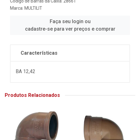
Código de Barras da Caixa: 28661
Marca:
MULTILIT
Faça seu login ou
cadastre-se para ver preços e comprar
Características
BA 12,42
Produtos Relacionados