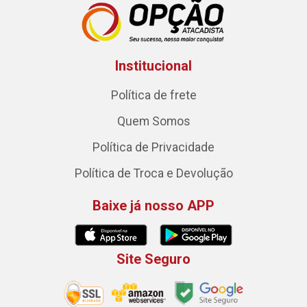
Institucional
Política de frete
Quem Somos
Política de Privacidade
Política de Troca e Devolução
Baixe já nosso APP
Site Seguro