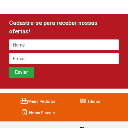
Cadastre-se para receber nossas
ofertas!
Meus Pedidos
Títulos
Notas Fiscais