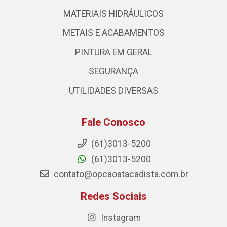
MATERIAIS HIDRÁULICOS
METAIS E ACABAMENTOS
PINTURA EM GERAL
SEGURANÇA
UTILIDADES DIVERSAS
Fale Conosco
(61)3013-5200
(61)3013-5200
contato@opcaoatacadista.com.br
Redes Sociais
Instagram