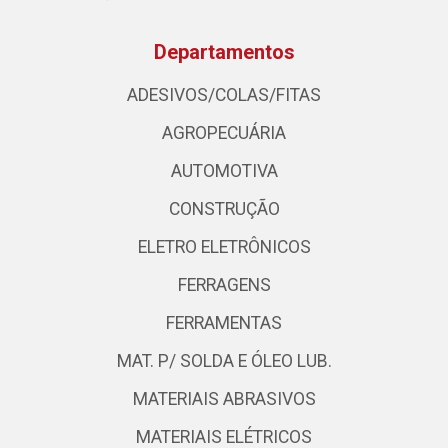
Departamentos
ADESIVOS/COLAS/FITAS
AGROPECUÁRIA
AUTOMOTIVA
CONSTRUÇÃO
ELETRO ELETRÔNICOS
FERRAGENS
FERRAMENTAS
MAT. P/ SOLDA E ÓLEO LUB.
MATERIAIS ABRASIVOS
MATERIAIS ELÉTRICOS