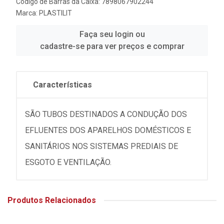
Código de Barras da Caixa: 7898067902244
Marca:
PLASTILIT
Faça seu login ou
cadastre-se para ver preços e comprar
Características
SÃO TUBOS DESTINADOS A CONDUÇÃO DOS
EFLUENTES DOS APARELHOS DOMÉSTICOS E
SANITÁRIOS NOS SISTEMAS PREDIAIS DE
ESGOTO E VENTILAÇÃO.
Produtos Relacionados