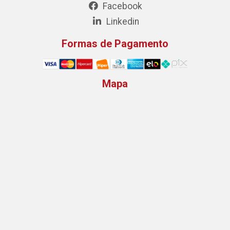
Facebook
Linkedin
Formas de Pagamento
Mapa