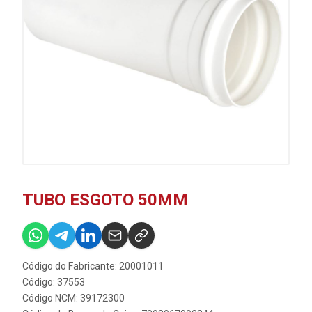
TUBO ESGOTO 50MM
Código do Fabricante: 20001011
Código: 37553
Código NCM: 39172300