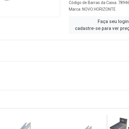
Código de Barras da Caixa: 789
Marca:
NOVO HORIZONTE
Faça seu login
cadastre-se para ver pre