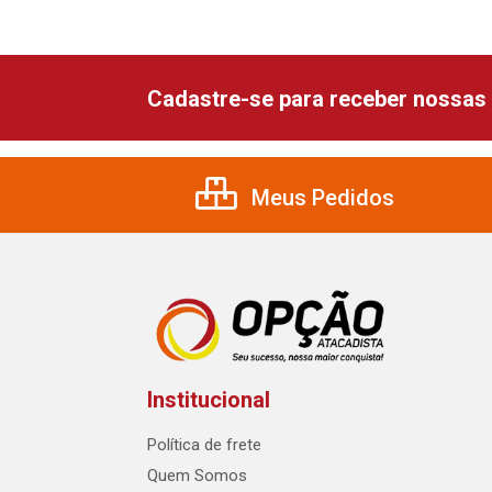
Cadastre-se para receber nossas 
Meus Pedidos
Institucional
Política de frete
Quem Somos