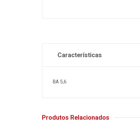
Características
BA 5,6
Produtos Relacionados