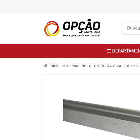
DEPARTAME
INÍCIO
FERRAGENS
TRILHOS/ACESSORIOS P/ C