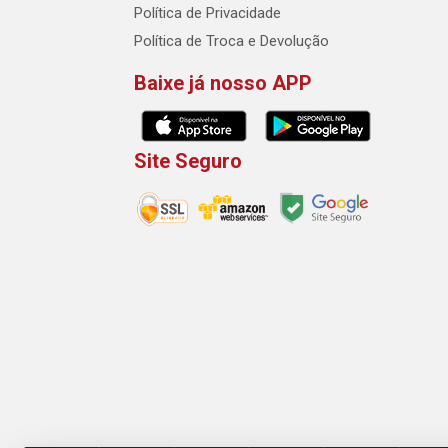
Política de Privacidade
Política de Troca e Devolução
Baixe já nosso APP
Site Seguro