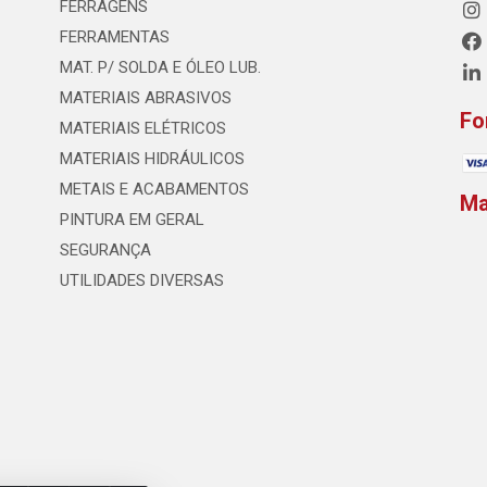
FERRAGENS
FERRAMENTAS
MAT. P/ SOLDA E ÓLEO LUB.
MATERIAIS ABRASIVOS
Fo
MATERIAIS ELÉTRICOS
MATERIAIS HIDRÁULICOS
METAIS E ACABAMENTOS
M
PINTURA EM GERAL
SEGURANÇA
UTILIDADES DIVERSAS