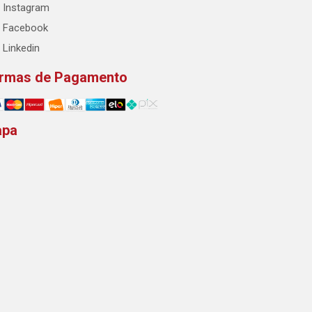
Instagram
Facebook
Linkedin
rmas de Pagamento
apa