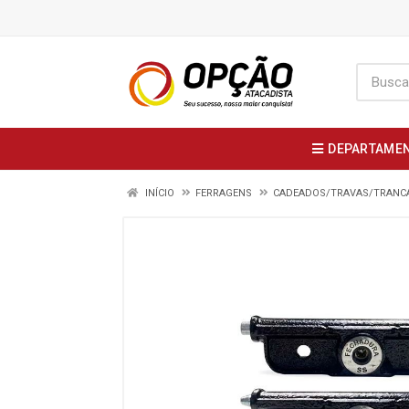
DEPARTAME
INÍCIO
FERRAGENS
CADEADOS/TRAVAS/TRANC