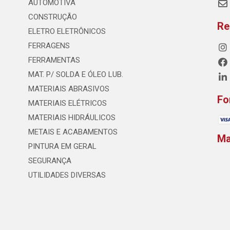
AUTOMOTIVA
CONSTRUÇÃO
Re
ELETRO ELETRÔNICOS
FERRAGENS
FERRAMENTAS
MAT. P/ SOLDA E ÓLEO LUB.
MATERIAIS ABRASIVOS
Fo
MATERIAIS ELÉTRICOS
MATERIAIS HIDRÁULICOS
METAIS E ACABAMENTOS
M
PINTURA EM GERAL
SEGURANÇA
UTILIDADES DIVERSAS