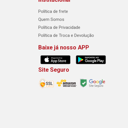
Política de frete
Quem Somos
Política de Privacidade
Política de Troca e Devolução
Baixe já nosso APP
Site Seguro