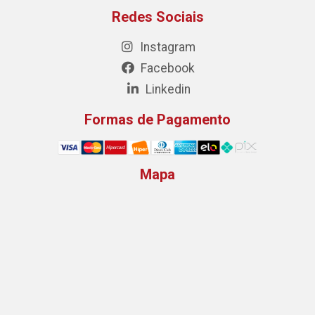
Redes Sociais
Instagram
Facebook
Linkedin
Formas de Pagamento
Mapa