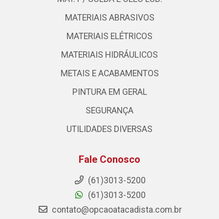
MATERIAIS ABRASIVOS
MATERIAIS ELÉTRICOS
MATERIAIS HIDRÁULICOS
METAIS E ACABAMENTOS
PINTURA EM GERAL
SEGURANÇA
UTILIDADES DIVERSAS
Fale Conosco
(61)3013-5200
(61)3013-5200
contato@opcaoatacadista.com.br