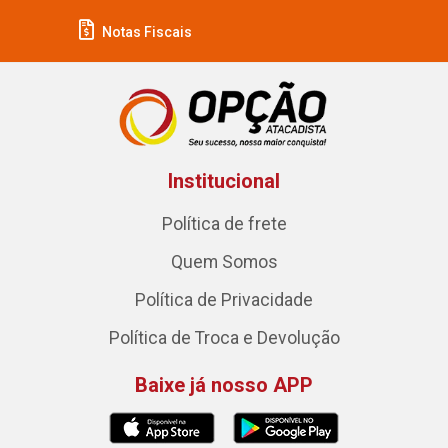
Notas Fiscais
Institucional
Política de frete
Quem Somos
Política de Privacidade
Política de Troca e Devolução
Baixe já nosso APP