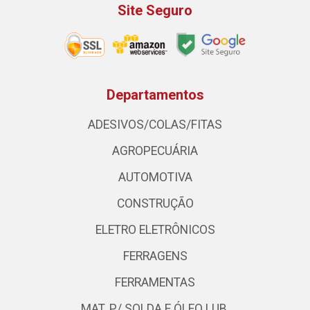
Site Seguro
Departamentos
ADESIVOS/COLAS/FITAS
AGROPECUÁRIA
AUTOMOTIVA
CONSTRUÇÃO
ELETRO ELETRÔNICOS
FERRAGENS
FERRAMENTAS
MAT. P/ SOLDA E ÓLEO LUB.