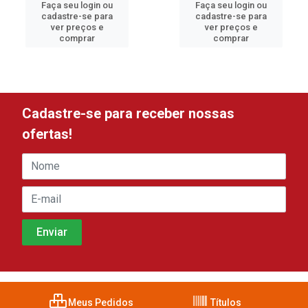
Faça seu login ou
Faça seu login ou
cadastre-se para
cadastre-se para
ver preços e
ver preços e
comprar
comprar
Cadastre-se para receber nossas
ofertas!
Meus Pedidos
Títulos