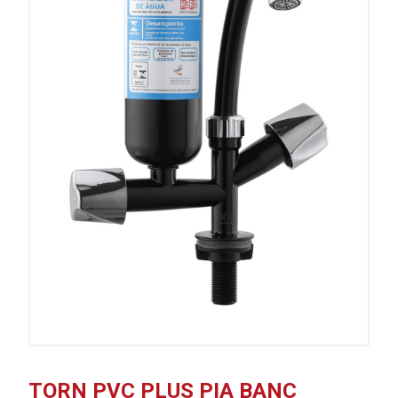
TORN PVC PLUS PIA BANC