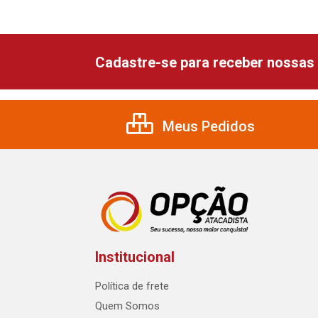
Cadastre-se para receber nossas 
Meus Pedidos
Institucional
Política de frete
Quem Somos