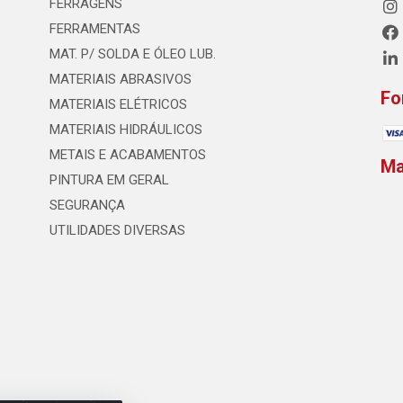
FERRAGENS
FERRAMENTAS
MAT. P/ SOLDA E ÓLEO LUB.
MATERIAIS ABRASIVOS
Fo
MATERIAIS ELÉTRICOS
MATERIAIS HIDRÁULICOS
METAIS E ACABAMENTOS
M
PINTURA EM GERAL
SEGURANÇA
UTILIDADES DIVERSAS