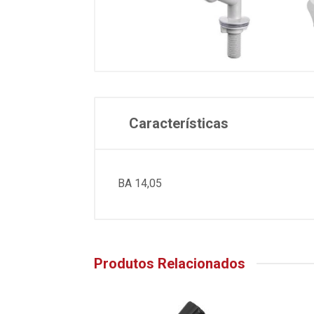
Características
BA 14,05
Produtos Relacionados