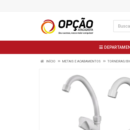
DEPARTAME
INÍCIO
METAIS E ACABAMENTOS
TORNEIRAS/BI