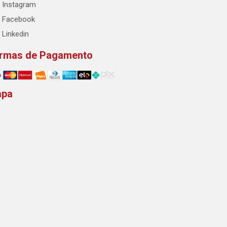
Instagram
Facebook
Linkedin
rmas de Pagamento
apa