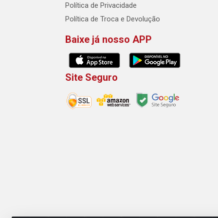
Política de Privacidade
Política de Troca e Devolução
Baixe já nosso APP
Site Seguro