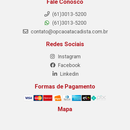
Fale Conosco
(61)3013-5200
(61)3013-5200
contato@opcaoatacadista.com.br
Redes Sociais
Instagram
Facebook
Linkedin
Formas de Pagamento
Mapa