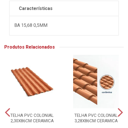
Características
BA 15,68 0,5MM
Produtos Relacionados
TELHA PVC COLONIAL
TELHA PVC COLONIAL
2,30X86CM CERAMICA
3,28X86CM CERAMICA