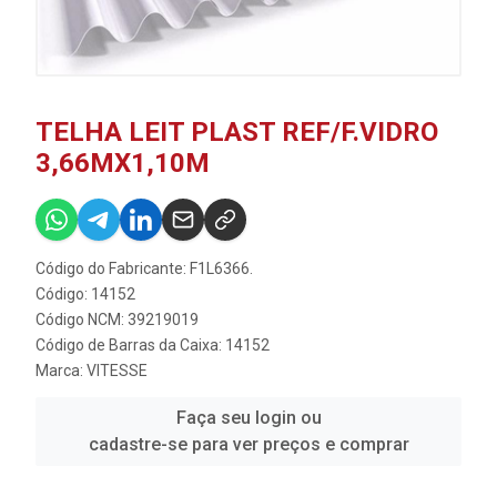
TELHA LEIT PLAST REF/F.VIDRO
3,66MX1,10M
Código do Fabricante: F1L6366.
Código: 14152
Código NCM: 39219019
Código de Barras da Caixa: 14152
Marca:
VITESSE
Faça seu login ou
cadastre-se para ver preços e comprar