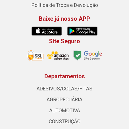
Política de Troca e Devolução
Baixe já nosso APP
Site Seguro
Departamentos
ADESIVOS/COLAS/FITAS
AGROPECUÁRIA
AUTOMOTIVA
CONSTRUÇÃO