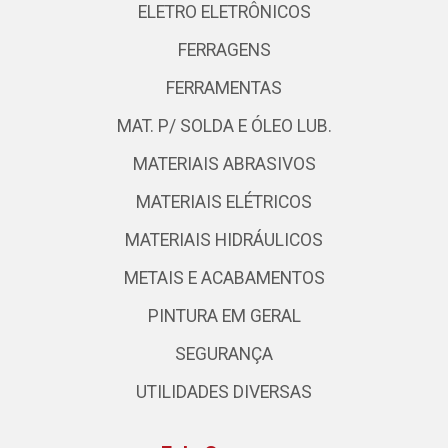
ELETRO ELETRÔNICOS
FERRAGENS
FERRAMENTAS
MAT. P/ SOLDA E ÓLEO LUB.
MATERIAIS ABRASIVOS
MATERIAIS ELÉTRICOS
MATERIAIS HIDRÁULICOS
METAIS E ACABAMENTOS
PINTURA EM GERAL
SEGURANÇA
UTILIDADES DIVERSAS