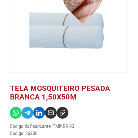
TELA MOSQUITEIRO PESADA
BRANCA 1,50X50M
Código do Fabricante: TMP BR 03
Código: 36236