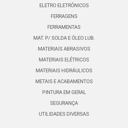
ELETRO ELETRÔNICOS
FERRAGENS
FERRAMENTAS
MAT. P/ SOLDA E ÓLEO LUB.
MATERIAIS ABRASIVOS
MATERIAIS ELÉTRICOS
MATERIAIS HIDRÁULICOS
METAIS E ACABAMENTOS
PINTURA EM GERAL
SEGURANÇA
UTILIDADES DIVERSAS