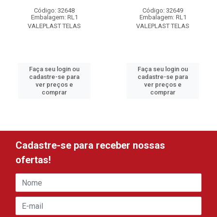
Código: 32648
Código: 32649
Embalagem: RL1
Embalagem: RL1
VALEPLAST TELAS
VALEPLAST TELAS
Faça seu login ou
Faça seu login ou
cadastre-se para
cadastre-se para
ver preços e
ver preços e
comprar
comprar
Cadastre-se para receber nossas
ofertas!