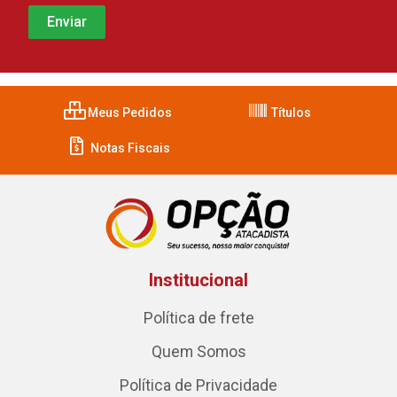
Meus Pedidos
Títulos
Notas Fiscais
Institucional
Política de frete
Quem Somos
Política de Privacidade