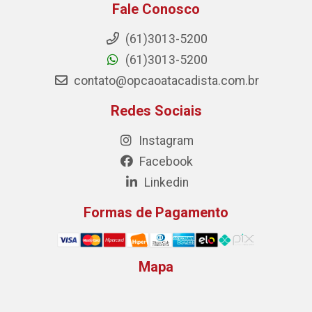
Fale Conosco
(61)3013-5200
(61)3013-5200
contato@opcaoatacadista.com.br
Redes Sociais
Instagram
Facebook
Linkedin
Formas de Pagamento
Mapa