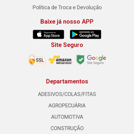
Política de Troca e Devolução
Baixe já nosso APP
Site Seguro
Departamentos
ADESIVOS/COLAS/FITAS
AGROPECUÁRIA
AUTOMOTIVA
CONSTRUÇÃO