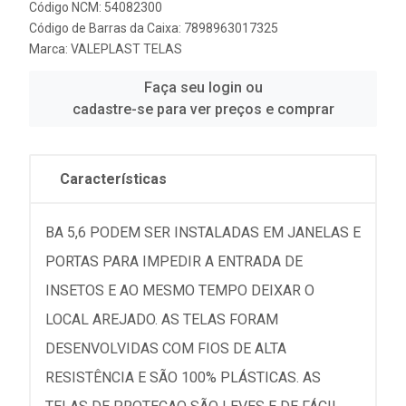
Código NCM: 54082300
Código de Barras da Caixa: 7898963017325
Marca:
VALEPLAST TELAS
Faça seu login ou
cadastre-se para ver preços e comprar
Características
BA 5,6 PODEM SER INSTALADAS EM JANELAS E
PORTAS PARA IMPEDIR A ENTRADA DE
INSETOS E AO MESMO TEMPO DEIXAR O
LOCAL AREJADO. AS TELAS FORAM
DESENVOLVIDAS COM FIOS DE ALTA
RESISTÊNCIA E SÃO 100% PLÁSTICAS. AS