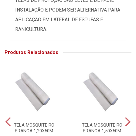
TELAS DE PROTEÇAO SÃO LEVES E DE FÁCIL
INSTALAÇÃO E PODEM SER ALTERNATIVA PARA
APLICAÇÃO EM LATERAL DE ESTUFAS E
RANICULTURA.
Produtos Relacionados
TELA MOSQUITEIRO
TELA MOSQUITEIRO
BRANCA 1,20X50M
BRANCA 1,50X50M