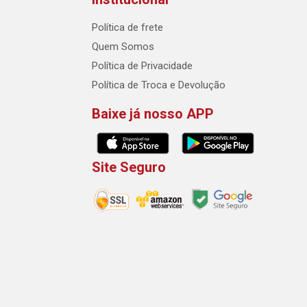
Política de frete
Quem Somos
Política de Privacidade
Política de Troca e Devolução
Baixe já nosso APP
Site Seguro