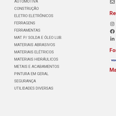
AUTOMOTIVA
CONSTRUÇÃO
Re
ELETRO ELETRÔNICOS
FERRAGENS
FERRAMENTAS
MAT. P/ SOLDA E ÓLEO LUB.
MATERIAIS ABRASIVOS
Fo
MATERIAIS ELÉTRICOS
MATERIAIS HIDRÁULICOS
METAIS E ACABAMENTOS
M
PINTURA EM GERAL
SEGURANÇA
UTILIDADES DIVERSAS