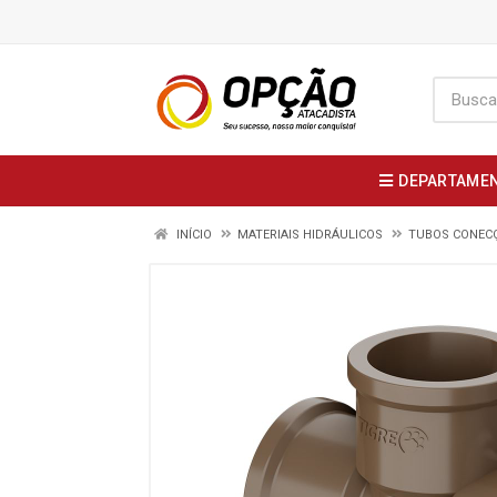
DEPARTAME
INÍCIO
MATERIAIS HIDRÁULICOS
TUBOS CONECÇ