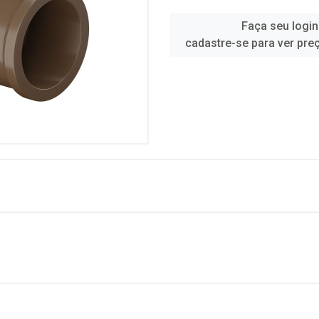
Faça seu login
cadastre-se para ver pre