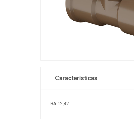
Características
BA 12,42