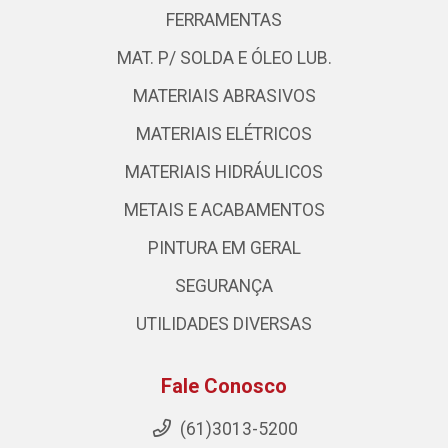
FERRAMENTAS
MAT. P/ SOLDA E ÓLEO LUB.
MATERIAIS ABRASIVOS
MATERIAIS ELÉTRICOS
MATERIAIS HIDRÁULICOS
METAIS E ACABAMENTOS
PINTURA EM GERAL
SEGURANÇA
UTILIDADES DIVERSAS
Fale Conosco
(61)3013-5200