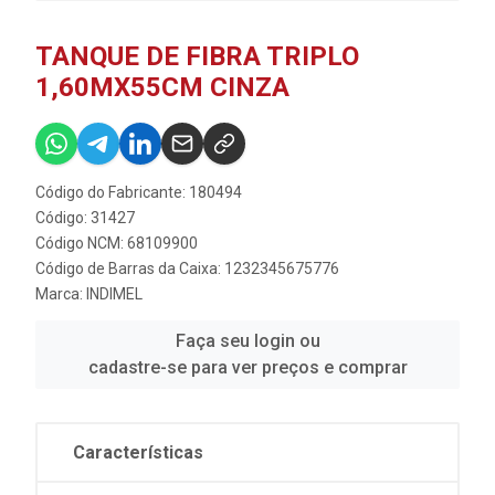
TANQUE DE FIBRA TRIPLO
1,60MX55CM CINZA
Código do Fabricante: 180494
Código: 31427
Código NCM: 68109900
Código de Barras da Caixa: 1232345675776
Marca:
INDIMEL
Faça seu login ou
cadastre-se para ver preços e comprar
Características