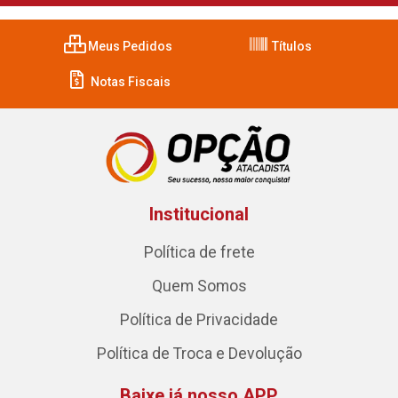
Meus Pedidos
Títulos
Notas Fiscais
Institucional
Política de frete
Quem Somos
Política de Privacidade
Política de Troca e Devolução
Baixe já nosso APP