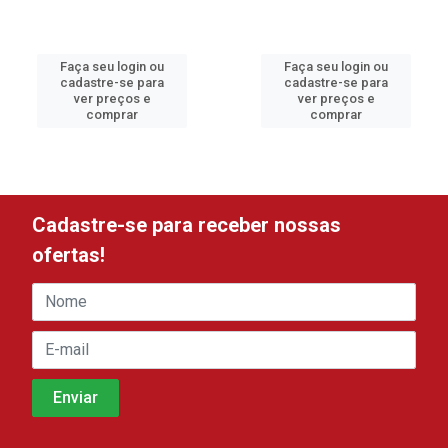
Faça seu login ou
Faça seu login ou
cadastre-se para
cadastre-se para
ver preços e
ver preços e
comprar
comprar
Cadastre-se para receber nossas
ofertas!