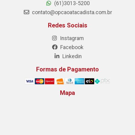
(61)3013-5200
contato@opcaoatacadista.com.br
Redes Sociais
Instagram
Facebook
Linkedin
Formas de Pagamento
Mapa