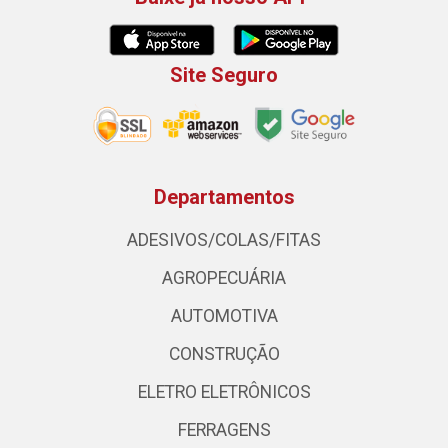
Site Seguro
Departamentos
ADESIVOS/COLAS/FITAS
AGROPECUÁRIA
AUTOMOTIVA
CONSTRUÇÃO
ELETRO ELETRÔNICOS
FERRAGENS