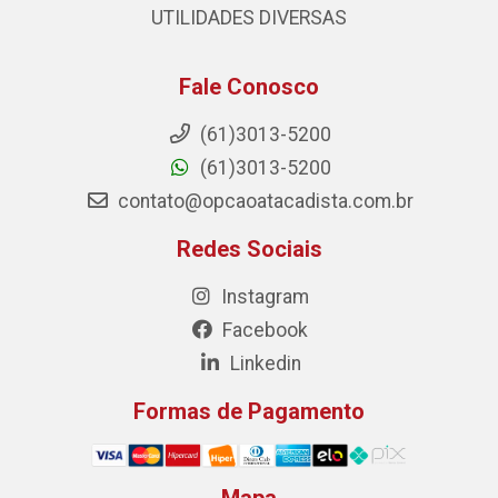
UTILIDADES DIVERSAS
Fale Conosco
(61)3013-5200
(61)3013-5200
contato@opcaoatacadista.com.br
Redes Sociais
Instagram
Facebook
Linkedin
Formas de Pagamento