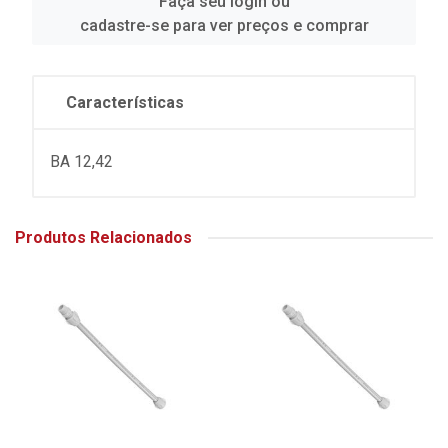
Faça seu login ou
cadastre-se para ver preços e comprar
Características
BA 12,42
Produtos Relacionados