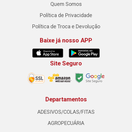
Quem Somos
Política de Privacidade
Política de Troca e Devolução
Baixe já nosso APP
Site Seguro
Departamentos
ADESIVOS/COLAS/FITAS
AGROPECUÁRIA