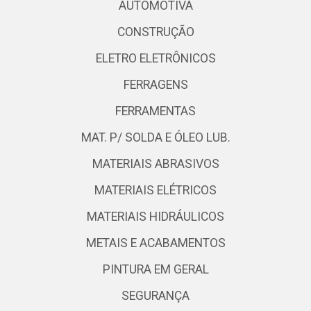
AUTOMOTIVA
CONSTRUÇÃO
ELETRO ELETRÔNICOS
FERRAGENS
FERRAMENTAS
MAT. P/ SOLDA E ÓLEO LUB.
MATERIAIS ABRASIVOS
MATERIAIS ELÉTRICOS
MATERIAIS HIDRÁULICOS
METAIS E ACABAMENTOS
PINTURA EM GERAL
SEGURANÇA