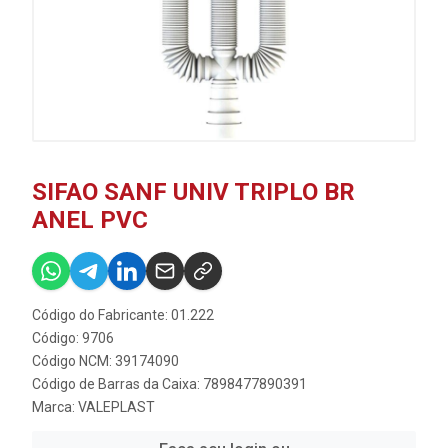
SIFAO SANF UNIV TRIPLO BR
ANEL PVC
Código do Fabricante: 01.222
Código: 9706
Código NCM: 39174090
Código de Barras da Caixa: 7898477890391
Marca:
VALEPLAST