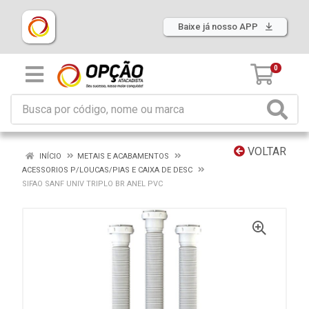
Baixe já nosso APP
0
VOLTAR
INÍCIO
METAIS E ACABAMENTOS
ACESSORIOS P/LOUCAS/PIAS E CAIXA DE DESC
SIFAO SANF UNIV TRIPLO BR ANEL PVC