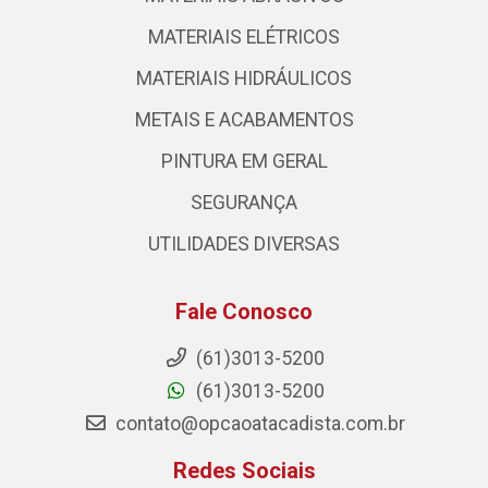
MATERIAIS ELÉTRICOS
MATERIAIS HIDRÁULICOS
METAIS E ACABAMENTOS
PINTURA EM GERAL
SEGURANÇA
UTILIDADES DIVERSAS
Fale Conosco
(61)3013-5200
(61)3013-5200
contato@opcaoatacadista.com.br
Redes Sociais