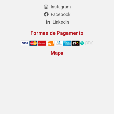
Instagram
Facebook
Linkedin
Formas de Pagamento
Mapa