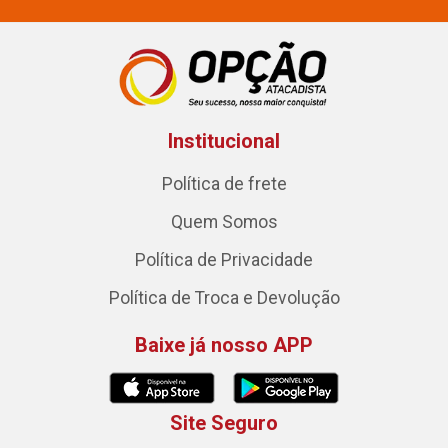
Institucional
Política de frete
Quem Somos
Política de Privacidade
Política de Troca e Devolução
Baixe já nosso APP
Site Seguro