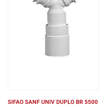
SIFAO SANF UNIV DUPLO BR 5500