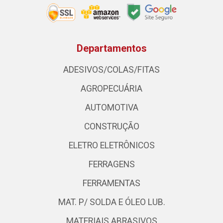
Departamentos
ADESIVOS/COLAS/FITAS
AGROPECUÁRIA
AUTOMOTIVA
CONSTRUÇÃO
ELETRO ELETRÔNICOS
FERRAGENS
FERRAMENTAS
MAT. P/ SOLDA E ÓLEO LUB.
MATERIAIS ABRASIVOS