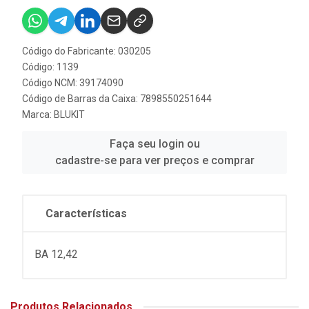
Código do Fabricante: 030205
Código: 1139
Código NCM: 39174090
Código de Barras da Caixa: 7898550251644
Marca:
BLUKIT
Faça seu login ou
cadastre-se para ver preços e comprar
Características
BA 12,42
Produtos Relacionados