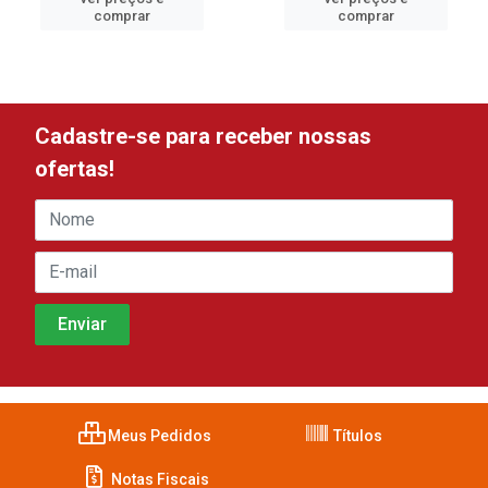
comprar
comprar
Cadastre-se para receber nossas
ofertas!
Meus Pedidos
Títulos
Notas Fiscais