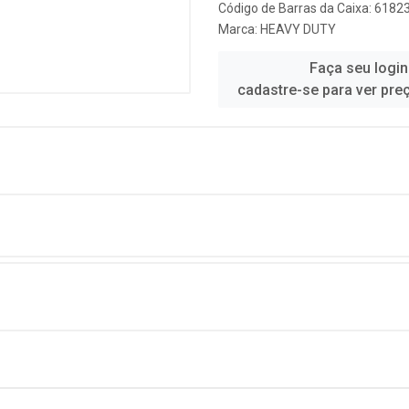
Código de Barras da Caixa: 618
Marca:
HEAVY DUTY
Faça seu login
cadastre-se para ver pre