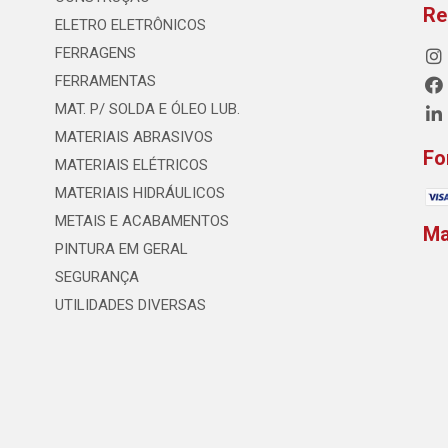
Re
ELETRO ELETRÔNICOS
FERRAGENS
FERRAMENTAS
MAT. P/ SOLDA E ÓLEO LUB.
MATERIAIS ABRASIVOS
Fo
MATERIAIS ELÉTRICOS
MATERIAIS HIDRÁULICOS
METAIS E ACABAMENTOS
M
PINTURA EM GERAL
SEGURANÇA
UTILIDADES DIVERSAS