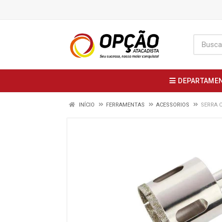
DEPARTAME
INÍCIO
FERRAMENTAS
ACESSORIOS
SERRA 