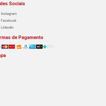
des Sociais
Instagram
Facebook
Linkedin
rmas de Pagamento
apa