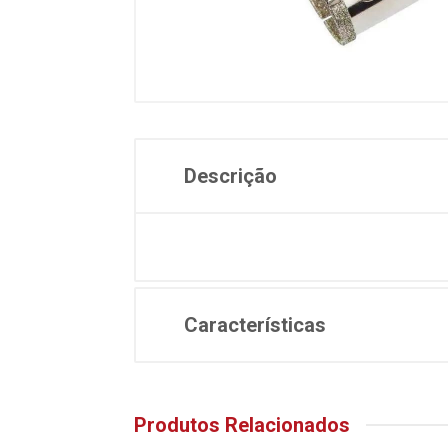
Descrição
Características
Produtos Relacionados