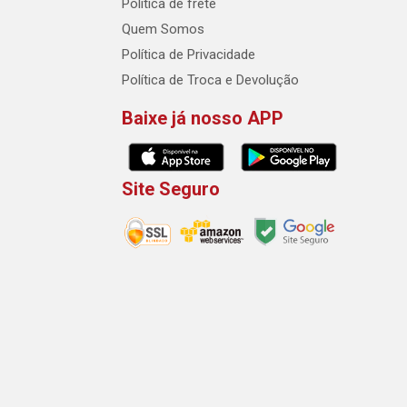
Política de frete
Quem Somos
Política de Privacidade
Política de Troca e Devolução
Baixe já nosso APP
Site Seguro