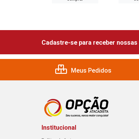
Cadastre-se para receber nossas 
Meus Pedidos
Institucional