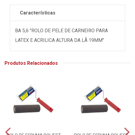
Características
BA 5,6 "ROLO DE PELE DE CARNEIRO PARA
LATEX E ACRILICA ALTURA DA LÃ 19MM"
Produtos Relacionados