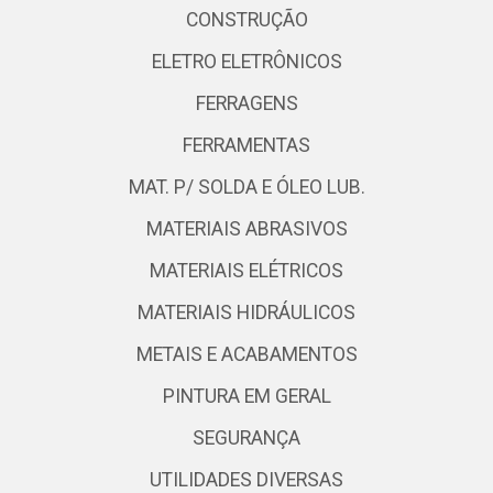
CONSTRUÇÃO
ELETRO ELETRÔNICOS
FERRAGENS
FERRAMENTAS
MAT. P/ SOLDA E ÓLEO LUB.
MATERIAIS ABRASIVOS
MATERIAIS ELÉTRICOS
MATERIAIS HIDRÁULICOS
METAIS E ACABAMENTOS
PINTURA EM GERAL
SEGURANÇA
UTILIDADES DIVERSAS