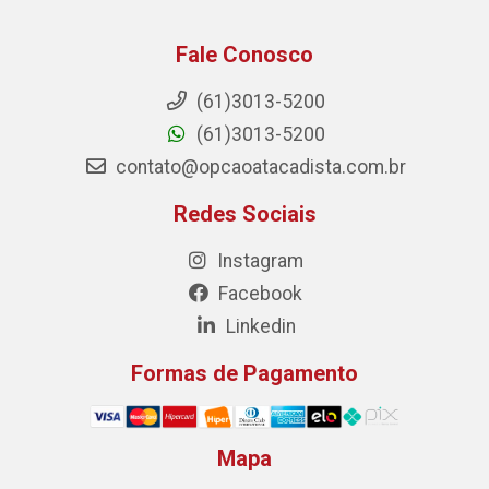
Fale Conosco
(61)3013-5200
(61)3013-5200
contato@opcaoatacadista.com.br
Redes Sociais
Instagram
Facebook
Linkedin
Formas de Pagamento
Mapa