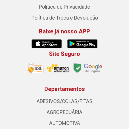
Política de Privacidade
Política de Troca e Devolução
Baixe já nosso APP
Site Seguro
Departamentos
ADESIVOS/COLAS/FITAS
AGROPECUÁRIA
AUTOMOTIVA