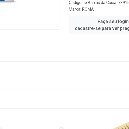
Código de Barras da Caixa: 789
Marca:
ROMA
Faça seu login
cadastre-se para ver pre