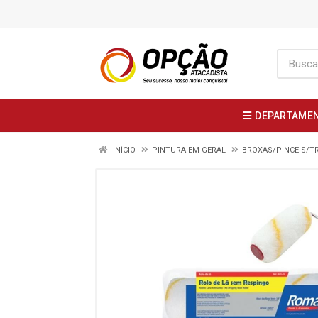
DEPARTAME
INÍCIO
PINTURA EM GERAL
BROXAS/PINCEIS/T