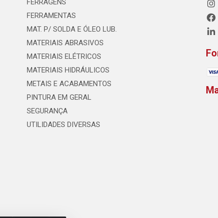
FERRAGENS
FERRAMENTAS
MAT. P/ SOLDA E ÓLEO LUB.
MATERIAIS ABRASIVOS
Fo
MATERIAIS ELÉTRICOS
MATERIAIS HIDRÁULICOS
METAIS E ACABAMENTOS
M
PINTURA EM GERAL
SEGURANÇA
UTILIDADES DIVERSAS