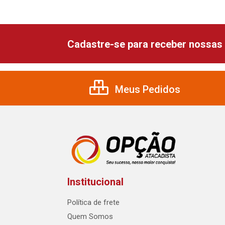
Cadastre-se para receber nossas 
Meus Pedidos
Institucional
Política de frete
Quem Somos