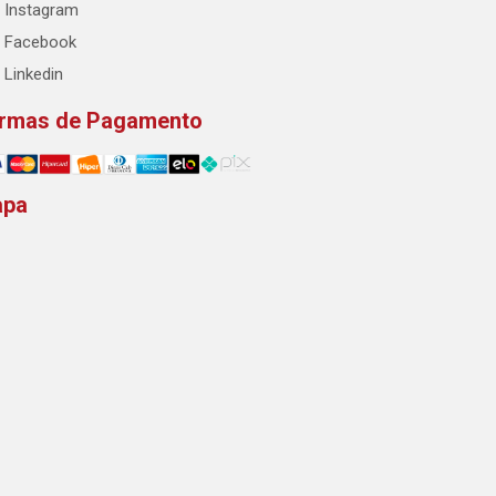
Instagram
Facebook
Linkedin
rmas de Pagamento
apa