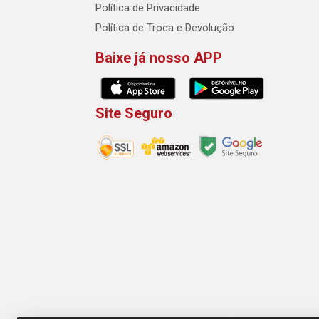
Política de Privacidade
Política de Troca e Devolução
Baixe já nosso APP
Site Seguro