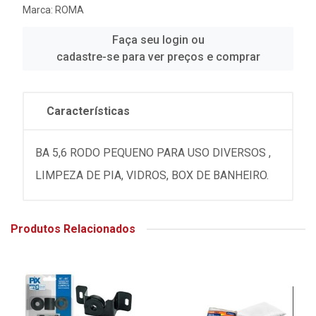
Marca:
ROMA
Faça seu login ou
cadastre-se para ver preços e comprar
Características
BA 5,6 RODO PEQUENO PARA USO DIVERSOS ,
LIMPEZA DE PIA, VIDROS, BOX DE BANHEIRO.
Produtos Relacionados