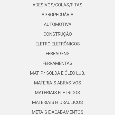
ADESIVOS/COLAS/FITAS
AGROPECUÁRIA
AUTOMOTIVA
CONSTRUÇÃO
ELETRO ELETRÔNICOS
FERRAGENS
FERRAMENTAS
MAT. P/ SOLDA E ÓLEO LUB.
MATERIAIS ABRASIVOS
MATERIAIS ELÉTRICOS
MATERIAIS HIDRÁULICOS
METAIS E ACABAMENTOS