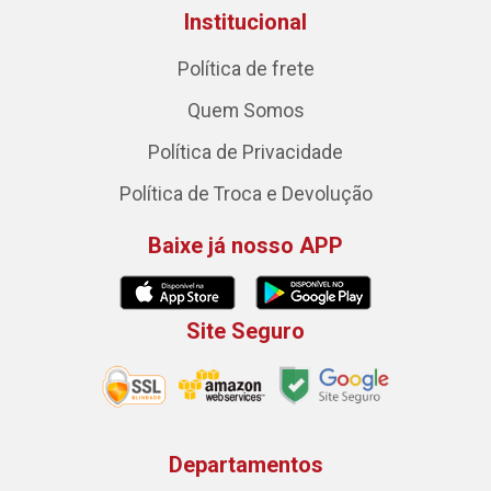
Institucional
Política de frete
Quem Somos
Política de Privacidade
Política de Troca e Devolução
Baixe já nosso APP
Site Seguro
Departamentos