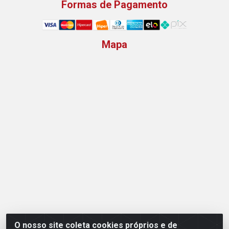
Formas de Pagamento
Mapa
O nosso site coleta cookies próprios e de