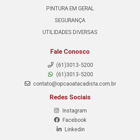
PINTURA EM GERAL
SEGURANÇA
UTILIDADES DIVERSAS
Fale Conosco
(61)3013-5200
(61)3013-5200
contato@opcaoatacadista.com.br
Redes Sociais
Instagram
Facebook
Linkedin