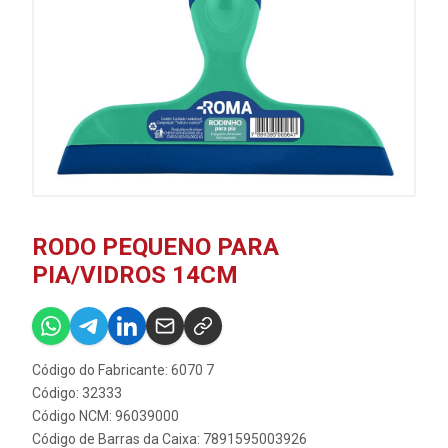
RODO PEQUENO PARA
PIA/VIDROS 14CM
Código do Fabricante: 6070 7
Código: 32333
Código NCM: 96039000
Código de Barras da Caixa: 7891595003926