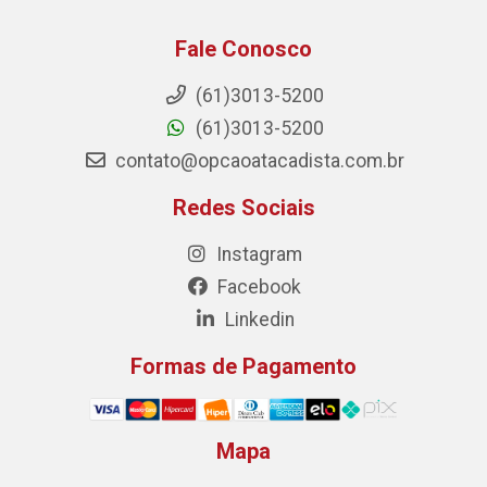
Fale Conosco
(61)3013-5200
(61)3013-5200
contato@opcaoatacadista.com.br
Redes Sociais
Instagram
Facebook
Linkedin
Formas de Pagamento
Mapa