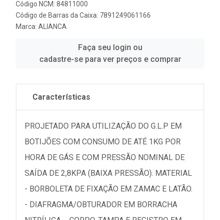
Código NCM: 84811000
Código de Barras da Caixa: 7891249061166
Marca:
ALIANCA
Faça seu login ou
cadastre-se para ver preços e comprar
Características
PROJETADO PARA UTILIZAÇÃO DO G.L.P EM
BOTIJÕES COM CONSUMO DE ATÉ 1KG POR
HORA DE GÁS E COM PRESSÃO NOMINAL DE
SAÍDA DE 2,8KPA (BAIXA PRESSÃO). MATERIAL
- BORBOLETA DE FIXAÇÃO EM ZAMAC E LATÃO.
- DIAFRAGMA/OBTURADOR EM BORRACHA