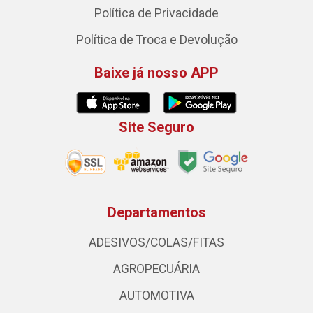
Política de Privacidade
Política de Troca e Devolução
Baixe já nosso APP
Site Seguro
Departamentos
ADESIVOS/COLAS/FITAS
AGROPECUÁRIA
AUTOMOTIVA