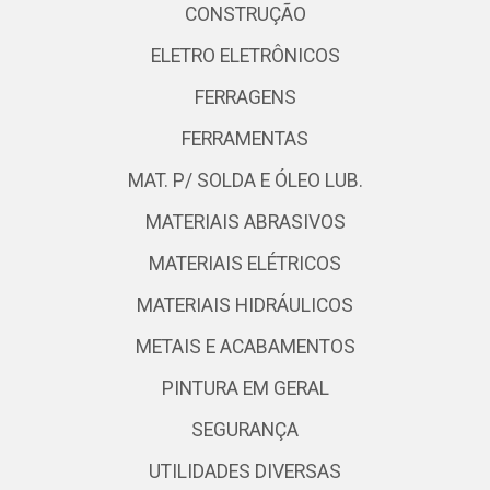
CONSTRUÇÃO
ELETRO ELETRÔNICOS
FERRAGENS
FERRAMENTAS
MAT. P/ SOLDA E ÓLEO LUB.
MATERIAIS ABRASIVOS
MATERIAIS ELÉTRICOS
MATERIAIS HIDRÁULICOS
METAIS E ACABAMENTOS
PINTURA EM GERAL
SEGURANÇA
UTILIDADES DIVERSAS