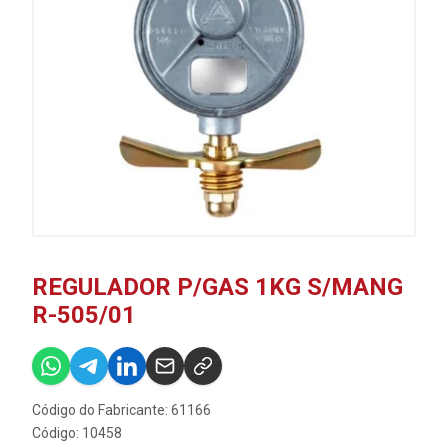
REGULADOR P/GAS 1KG S/MANG
R-505/01
Código do Fabricante: 61166
Código: 10458