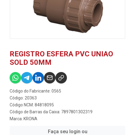
REGISTRO ESFERA PVC UNIAO
SOLD 50MM
Código do Fabricante: 0565
Código: 20363
Código NCM: 84818095
Código de Barras da Caixa: 7897801302319
Marca:
KRONA
Faça seu login ou