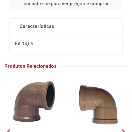
cadastre-se para ver preços e comprar
Características
BA 14,05
Produtos Relacionados