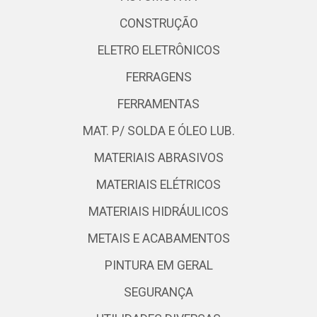
CONSTRUÇÃO
ELETRO ELETRÔNICOS
FERRAGENS
FERRAMENTAS
MAT. P/ SOLDA E ÓLEO LUB.
MATERIAIS ABRASIVOS
MATERIAIS ELÉTRICOS
MATERIAIS HIDRÁULICOS
METAIS E ACABAMENTOS
PINTURA EM GERAL
SEGURANÇA