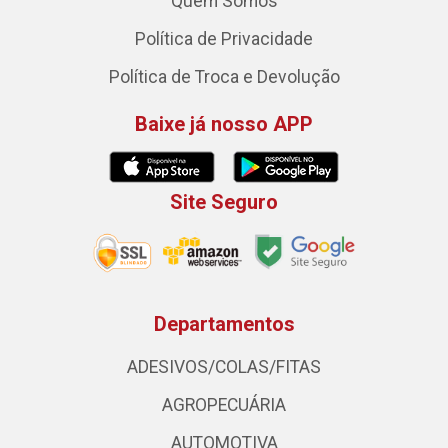
Quem Somos
Política de Privacidade
Política de Troca e Devolução
Baixe já nosso APP
Site Seguro
Departamentos
ADESIVOS/COLAS/FITAS
AGROPECUÁRIA
AUTOMOTIVA