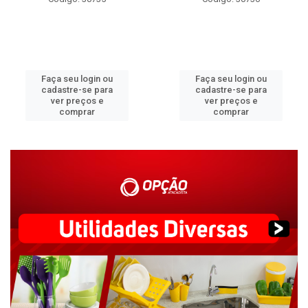
Faça seu login ou
Faça seu login ou
cadastre-se para
cadastre-se para
ver preços e
ver preços e
comprar
comprar