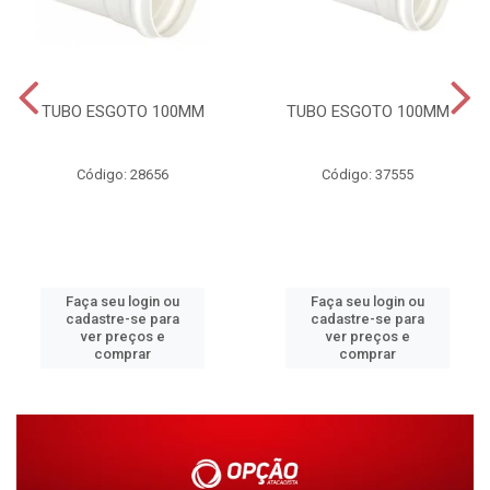
TUBO ESGOTO 100MM
TUBO ESGOTO 100MM
Código: 28656
Código: 37555
Faça seu login ou
Faça seu login ou
cadastre-se para
cadastre-se para
ver preços e
ver preços e
comprar
comprar