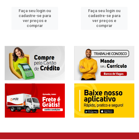
Faça seu login ou
Faça seu login ou
cadastre-se para
cadastre-se para
ver preços e
ver preços e
comprar
comprar