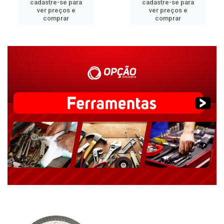
cadastre-se para
cadastre-se para
ver preços e
ver preços e
comprar
comprar