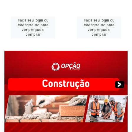
Faça seu login ou
Faça seu login ou
cadastre-se para
cadastre-se para
ver preços e
ver preços e
comprar
comprar