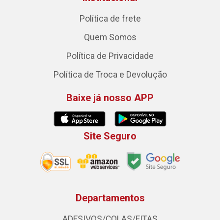
Política de frete
Quem Somos
Política de Privacidade
Política de Troca e Devolução
Baixe já nosso APP
Site Seguro
Departamentos
ADESIVOS/COLAS/FITAS