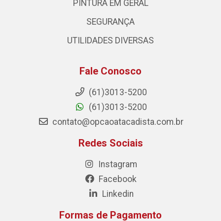
PINTURA EM GERAL
SEGURANÇA
UTILIDADES DIVERSAS
Fale Conosco
(61)3013-5200
(61)3013-5200
contato@opcaoatacadista.com.br
Redes Sociais
Instagram
Facebook
Linkedin
Formas de Pagamento