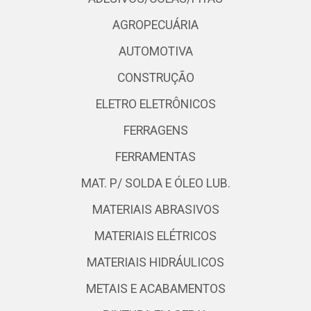
AGROPECUÁRIA
AUTOMOTIVA
CONSTRUÇÃO
ELETRO ELETRÔNICOS
FERRAGENS
FERRAMENTAS
MAT. P/ SOLDA E ÓLEO LUB.
MATERIAIS ABRASIVOS
MATERIAIS ELÉTRICOS
MATERIAIS HIDRÁULICOS
METAIS E ACABAMENTOS