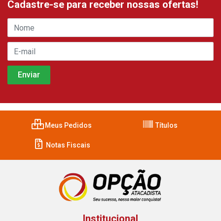
Cadastre-se para receber nossas ofertas!
Meus Pedidos
Títulos
Notas Fiscais
Institucional