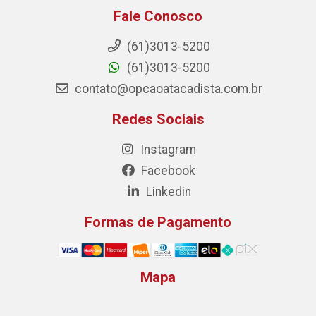
Fale Conosco
(61)3013-5200
(61)3013-5200
contato@opcaoatacadista.com.br
Redes Sociais
Instagram
Facebook
Linkedin
Formas de Pagamento
Mapa