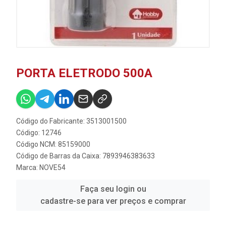
PORTA ELETRODO 500A
Código do Fabricante: 3513001500
Código: 12746
Código NCM: 85159000
Código de Barras da Caixa: 7893946383633
Marca:
NOVE54
Faça seu login ou
cadastre-se para ver preços e comprar