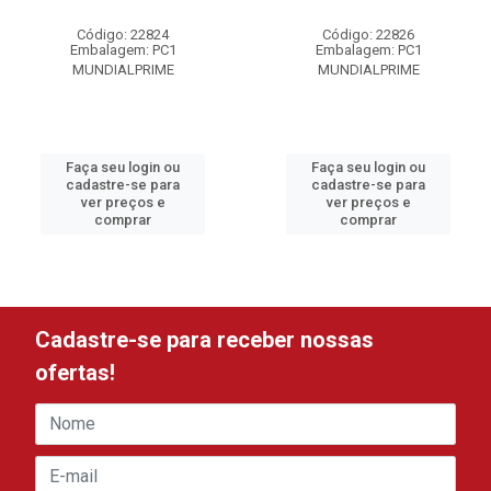
Código: 22824
Código: 22826
Embalagem: PC1
Embalagem: PC1
MUNDIALPRIME
MUNDIALPRIME
Faça seu login ou
Faça seu login ou
cadastre-se para
cadastre-se para
ver preços e
ver preços e
comprar
comprar
Cadastre-se para receber nossas
ofertas!