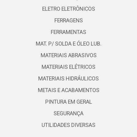
ELETRO ELETRÔNICOS
FERRAGENS
FERRAMENTAS
MAT. P/ SOLDA E ÓLEO LUB.
MATERIAIS ABRASIVOS
MATERIAIS ELÉTRICOS
MATERIAIS HIDRÁULICOS
METAIS E ACABAMENTOS
PINTURA EM GERAL
SEGURANÇA
UTILIDADES DIVERSAS