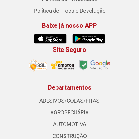
Política de Troca e Devolução
Baixe já nosso APP
Site Seguro
Departamentos
ADESIVOS/COLAS/FITAS
AGROPECUÁRIA
AUTOMOTIVA
CONSTRUÇÃO