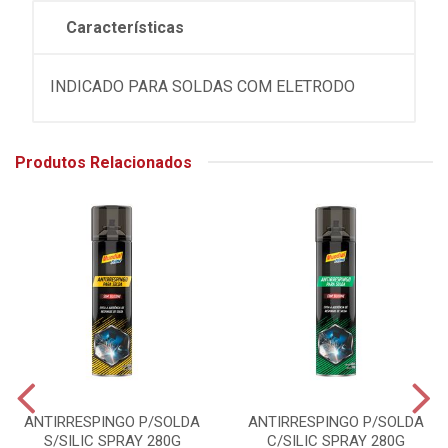
Características
INDICADO PARA SOLDAS COM ELETRODO
Produtos Relacionados
ANTIRRESPINGO P/SOLDA
ANTIRRESPINGO P/SOLDA
S/SILIC SPRAY 280G
C/SILIC SPRAY 280G