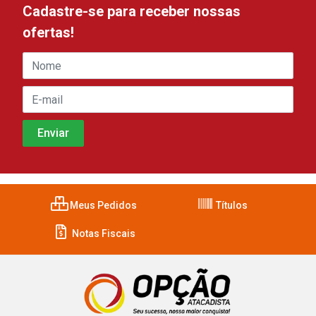
Cadastre-se para receber nossas
ofertas!
Meus Pedidos
Títulos
Notas Fiscais