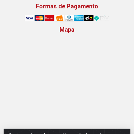
Formas de Pagamento
Mapa