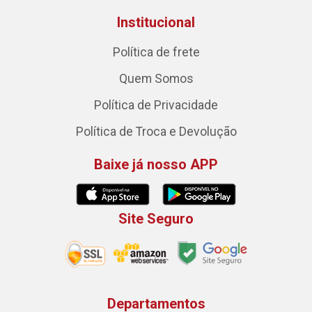
Institucional
Política de frete
Quem Somos
Política de Privacidade
Política de Troca e Devolução
Baixe já nosso APP
Site Seguro
Departamentos