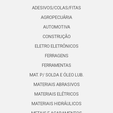
ADESIVOS/COLAS/FITAS
AGROPECUÁRIA
AUTOMOTIVA
CONSTRUÇÃO
ELETRO ELETRÔNICOS
FERRAGENS
FERRAMENTAS
MAT. P/ SOLDA E ÓLEO LUB.
MATERIAIS ABRASIVOS
MATERIAIS ELÉTRICOS
MATERIAIS HIDRÁULICOS