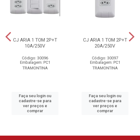
CJ ARIA 1 TOM 2P+T
CJ ARIA 1 TOM 2P+T
10A/250V
20A/250V
Código: 30096
Código: 30097
Embalagem: PC1
Embalagem: PC1
TRAMONTINA
TRAMONTINA
Faça seu login ou
Faça seu login ou
cadastre-se para
cadastre-se para
ver preços e
ver preços e
comprar
comprar