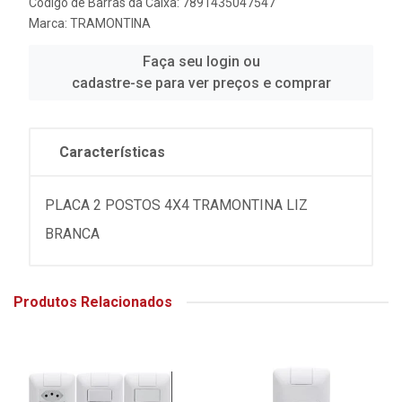
Código de Barras da Caixa: 7891435047547
Marca:
TRAMONTINA
Faça seu login ou
cadastre-se para ver preços e comprar
Características
PLACA 2 POSTOS 4X4 TRAMONTINA LIZ
BRANCA
Produtos Relacionados