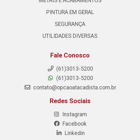
METAIS E ACABAMENTOS
PINTURA EM GERAL
SEGURANÇA
UTILIDADES DIVERSAS
Fale Conosco
(61)3013-5200
(61)3013-5200
contato@opcaoatacadista.com.br
Redes Sociais
Instagram
Facebook
Linkedin