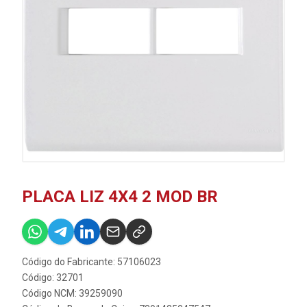
PLACA LIZ 4X4 2 MOD BR
Código do Fabricante: 57106023
Código: 32701
Código NCM: 39259090