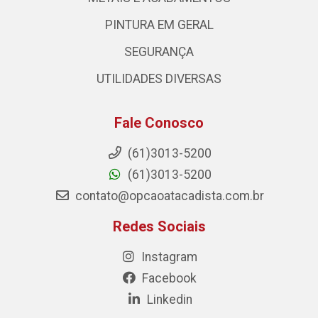
PINTURA EM GERAL
SEGURANÇA
UTILIDADES DIVERSAS
Fale Conosco
(61)3013-5200
(61)3013-5200
contato@opcaoatacadista.com.br
Redes Sociais
Instagram
Facebook
Linkedin