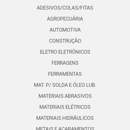
ADESIVOS/COLAS/FITAS
AGROPECUÁRIA
AUTOMOTIVA
CONSTRUÇÃO
ELETRO ELETRÔNICOS
FERRAGENS
FERRAMENTAS
MAT. P/ SOLDA E ÓLEO LUB.
MATERIAIS ABRASIVOS
MATERIAIS ELÉTRICOS
MATERIAIS HIDRÁULICOS
METAIS E ACABAMENTOS