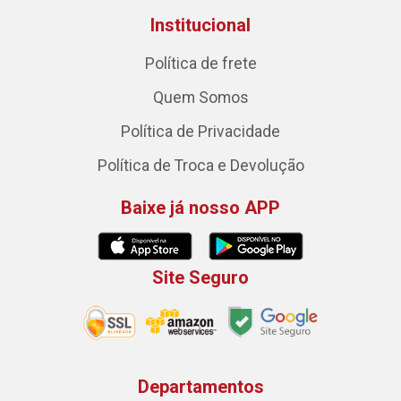
Institucional
Política de frete
Quem Somos
Política de Privacidade
Política de Troca e Devolução
Baixe já nosso APP
Site Seguro
Departamentos