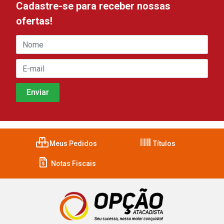
Cadastre-se para receber nossas
ofertas!
Meus Pedidos
Títulos
Notas Fiscais