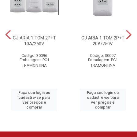
CJ ARIA 1 TOM 2P+T
CJ ARIA 1 TOM 2P+T
10A/250V
20A/250V
Código: 30096
Código: 30097
Embalagem: PC1
Embalagem: PC1
TRAMONTINA
TRAMONTINA
Faça seu login ou
Faça seu login ou
cadastre-se para
cadastre-se para
ver preços e
ver preços e
comprar
comprar