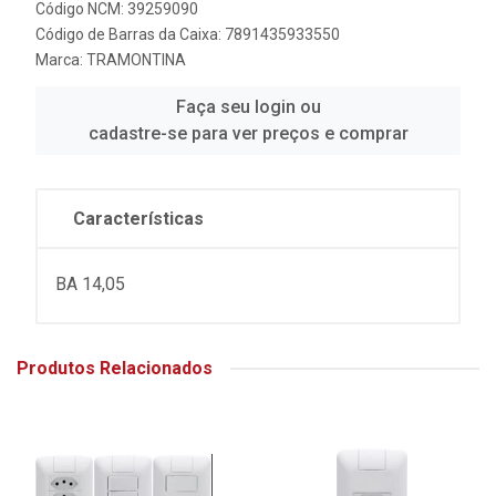
Código NCM: 39259090
Código de Barras da Caixa: 7891435933550
Marca:
TRAMONTINA
Faça seu login ou
cadastre-se para ver preços e comprar
Características
BA 14,05
Produtos Relacionados