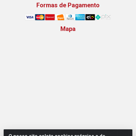
Formas de Pagamento
Mapa