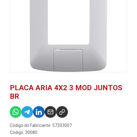
PLACA ARIA 4X2 3 MOD JUNTOS
BR
Código do Fabricante: 57203007
Código: 30080