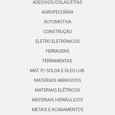
ADESIVOS/COLAS/FITAS
AGROPECUÁRIA
AUTOMOTIVA
CONSTRUÇÃO
ELETRO ELETRÔNICOS
FERRAGENS
FERRAMENTAS
MAT. P/ SOLDA E ÓLEO LUB.
MATERIAIS ABRASIVOS
MATERIAIS ELÉTRICOS
MATERIAIS HIDRÁULICOS
METAIS E ACABAMENTOS