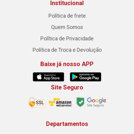
Institucional
Política de frete
Quem Somos
Política de Privacidade
Política de Troca e Devolução
Baixe já nosso APP
Site Seguro
Departamentos