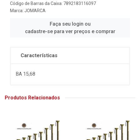
Código de Barras da Caixa: 7892183116097
Marca:
JOMARCA
Faça seu login ou
cadastre-se para ver preços e comprar
Características
BA 15,68
Produtos Relacionados