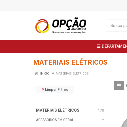
DEPARTAME
MATERIAIS ELÉTRICOS
INÍCIO
MATERIAIS ELÉTRICOS
Limpar Filtros
MATERIAIS ELÉTRICOS
178
ACESSORIOS EM GERAL
2