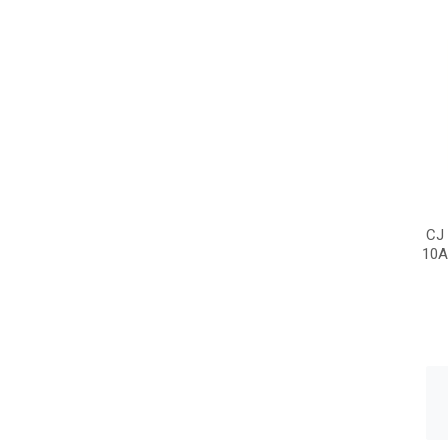
CJ
10A