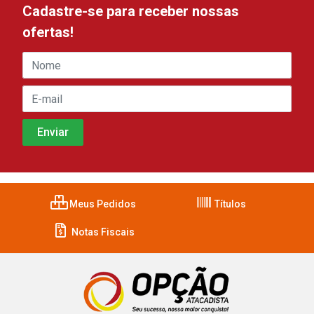
Cadastre-se para receber nossas
ofertas!
Meus Pedidos
Títulos
Notas Fiscais