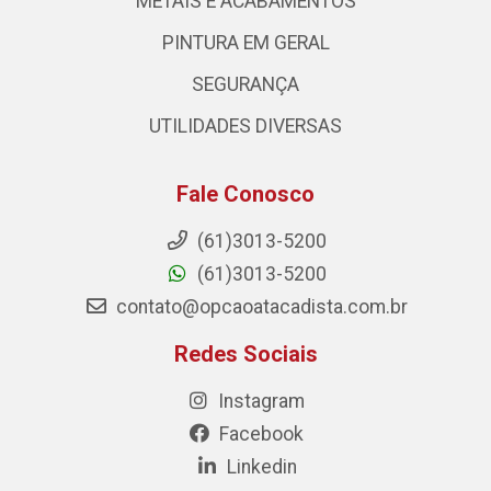
METAIS E ACABAMENTOS
PINTURA EM GERAL
SEGURANÇA
UTILIDADES DIVERSAS
Fale Conosco
(61)3013-5200
(61)3013-5200
contato@opcaoatacadista.com.br
Redes Sociais
Instagram
Facebook
Linkedin