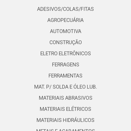
ADESIVOS/COLAS/FITAS
AGROPECUÁRIA
AUTOMOTIVA
CONSTRUÇÃO
ELETRO ELETRÔNICOS
FERRAGENS
FERRAMENTAS
MAT. P/ SOLDA E ÓLEO LUB.
MATERIAIS ABRASIVOS
MATERIAIS ELÉTRICOS
MATERIAIS HIDRÁULICOS