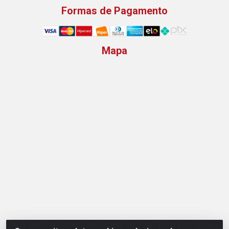
Formas de Pagamento
Mapa