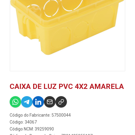
CAIXA DE LUZ PVC 4X2 AMARELA
Código do Fabricante: 57500044
Código: 34067
Código NCM: 39259090