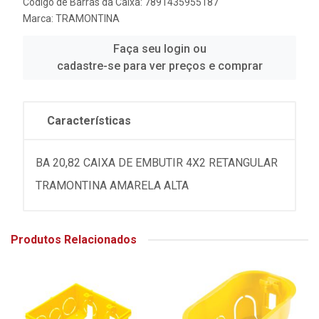
Código de Barras da Caixa: 7891435955187
Marca:
TRAMONTINA
Faça seu login ou
cadastre-se para ver preços e comprar
Características
BA 20,82 CAIXA DE EMBUTIR 4X2 RETANGULAR
TRAMONTINA AMARELA ALTA
Produtos Relacionados