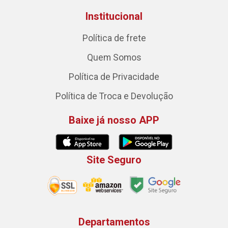
Institucional
Política de frete
Quem Somos
Política de Privacidade
Política de Troca e Devolução
Baixe já nosso APP
Site Seguro
Departamentos